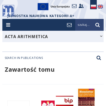
JEDNOSTKA NAUKOWA KATEGORII A+
szukaj...
ACTA ARITHMETICA
SEARCH IN PUBLICATIONS
Zawartość tomu