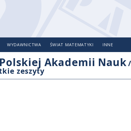
WYDAWNICTWA
ŚWIAT MATEMATYKI
INNE
Polskiej Akademii Nauk
tkie zeszyty