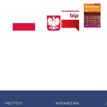
INSTYTUT
WYDARZENIA