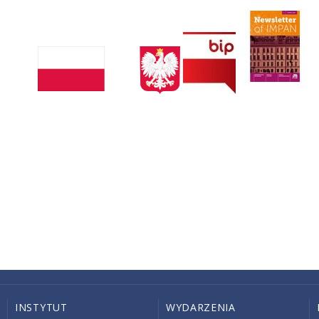
INSTYTUT
WYDARZENIA