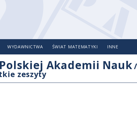
WYDAWNICTWA
ŚWIAT MATEMATYKI
INNE
Polskiej Akademii Nauk
tkie zeszyty