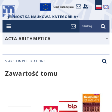
JEDNOSTKA NAUKOWA KATEGORII A+
szukaj...
ACTA ARITHMETICA
SEARCH IN PUBLICATIONS
Zawartość tomu