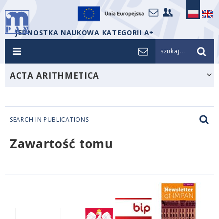
JEDNOSTKA NAUKOWA KATEGORII A+
szukaj...
ACTA ARITHMETICA
SEARCH IN PUBLICATIONS
Zawartość tomu