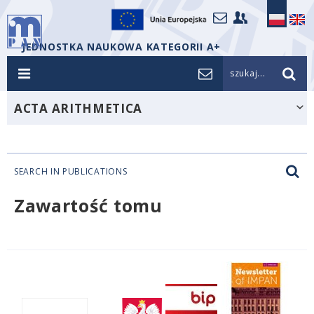
JEDNOSTKA NAUKOWA KATEGORII A+
szukaj...
ACTA ARITHMETICA
SEARCH IN PUBLICATIONS
Zawartość tomu