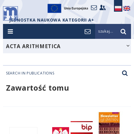
JEDNOSTKA NAUKOWA KATEGORII A+
szukaj...
ACTA ARITHMETICA
SEARCH IN PUBLICATIONS
Zawartość tomu