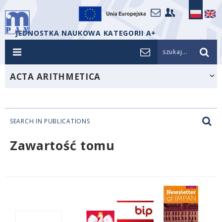
JEDNOSTKA NAUKOWA KATEGORII A+
szukaj...
ACTA ARITHMETICA
SEARCH IN PUBLICATIONS
Zawartość tomu