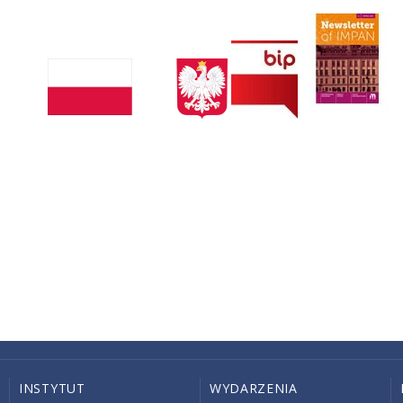
INSTYTUT
WYDARZENIA