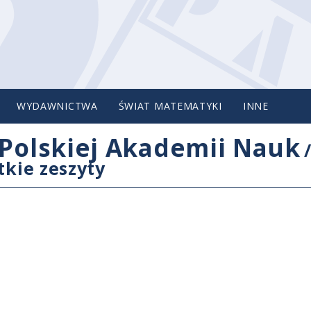
WYDAWNICTWA
ŚWIAT MATEMATYKI
INNE
Polskiej Akademii Nauk
tkie zeszyty