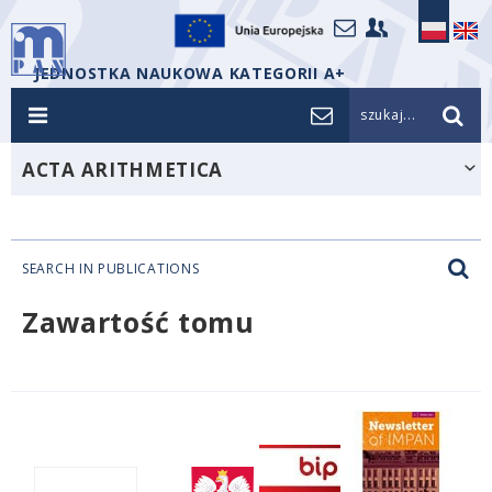
JEDNOSTKA NAUKOWA KATEGORII A+
szukaj...
ACTA ARITHMETICA
SEARCH IN PUBLICATIONS
Zawartość tomu