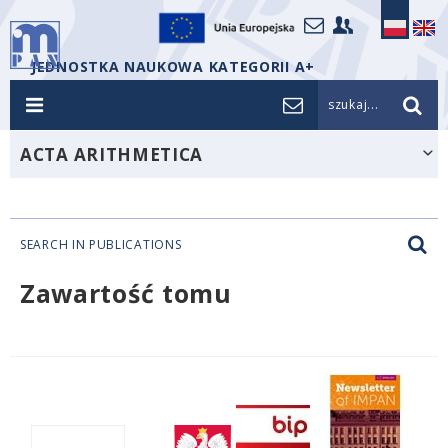
JEDNOSTKA NAUKOWA KATEGORII A+
szukaj...
ACTA ARITHMETICA
SEARCH IN PUBLICATIONS
Zawartość tomu