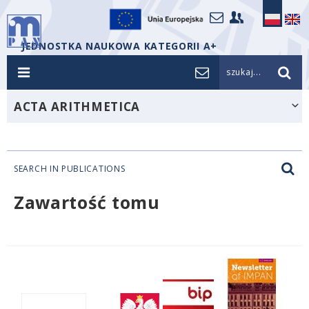
JEDNOSTKA NAUKOWA KATEGORII A+
szukaj...
ACTA ARITHMETICA
SEARCH IN PUBLICATIONS
Zawartość tomu