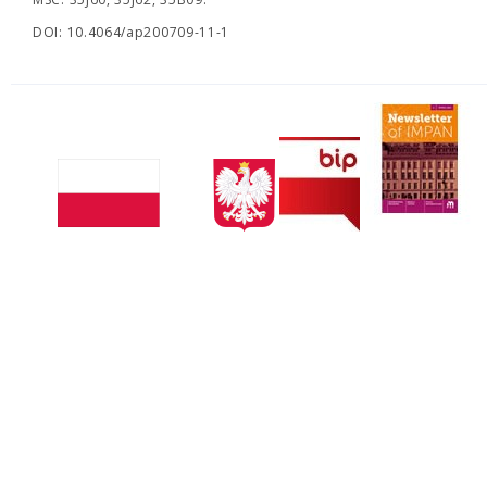
DOI: 10.4064/ap200709-11-1