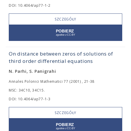
DOI: 10.4064/ap77-1-2
SZCZEGÓŁY
On distance between zeros of solutions of
third order differential equations
N. Parhi, S. Panigrahi
Annales Polonici Mathematici 77 (2001) , 21-38
MSC: 34C10, 34C15.
DOI: 10.4064/ap77-1-3
SZCZEGÓŁY