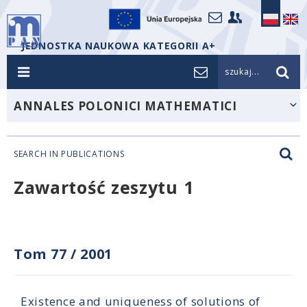
JEDNOSTKA NAUKOWA KATEGORII A+
szukaj...
ANNALES POLONICI MATHEMATICI
SEARCH IN PUBLICATIONS
Zawartość zeszytu 1
Tom 77
/
2001
Existence and uniqueness of solutions of