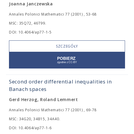
Joanna Janczewska
Annales Polonici Mathematici 77 (2001) , 53-68
MSC: 35Q72, 46T99.
DOI: 10.4064/ap77-1-5
SZCZEGÓŁY
Second order differential inequalities in
Banach spaces
Gerd Herzog, Roland Lemmert
Annales Polonici Mathematici 77 (2001) , 69-78
MSC: 34G20, 34B15, 34A40.
DOI: 10.4064/ap77-1-6