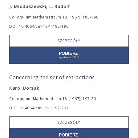
J. Mioduszewski, L. Rudolf
Colloquium Mathematicum 18 (1967), 185-196
DOI: 10.4064/cm-18-1-185-196
SZCZEGÓŁY
Concerning the set of retractions
Karol Borsuk
Colloquium Mathematicum 18 (1967), 197-201
DOI: 10.4064/cm-18-1-197-201
SZCZEGÓŁY