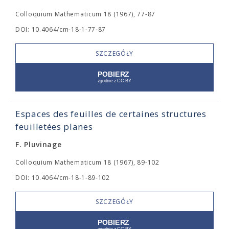
Colloquium Mathematicum 18 (1967), 77-87
DOI: 10.4064/cm-18-1-77-87
SZCZEGÓŁY
Espaces des feuilles de certaines structures
feuilletées planes
F. Pluvinage
Colloquium Mathematicum 18 (1967), 89-102
DOI: 10.4064/cm-18-1-89-102
SZCZEGÓŁY