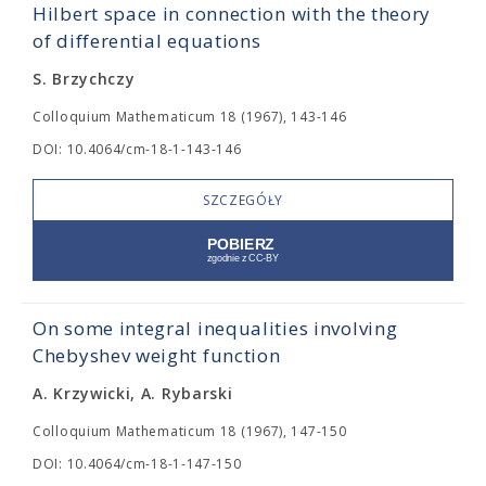
Hilbert space in connection with the theory
of differential equations
S. Brzychczy
Colloquium Mathematicum 18 (1967), 143-146
DOI: 10.4064/cm-18-1-143-146
SZCZEGÓŁY
On some integral inequalities involving
Chebyshev weight function
A. Krzywicki, A. Rybarski
Colloquium Mathematicum 18 (1967), 147-150
DOI: 10.4064/cm-18-1-147-150