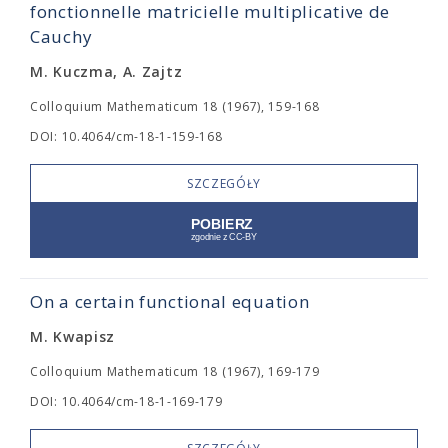
fonctionnelle matricielle multiplicative de
Cauchy
M. Kuczma, A. Zajtz
Colloquium Mathematicum 18 (1967), 159-168
DOI: 10.4064/cm-18-1-159-168
SZCZEGÓŁY
On a certain functional equation
M. Kwapisz
Colloquium Mathematicum 18 (1967), 169-179
DOI: 10.4064/cm-18-1-169-179