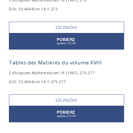
Colloquium Mathematicum 18 (1967), 273
DOI: 10.4064/cm-18-1-273
SZCZEGÓŁY
Tables des Matières du volume XVIII
Colloquium Mathematicum 18 (1967), 275-277
DOI: 10.4064/cm-18-1-275-277
SZCZEGÓŁY