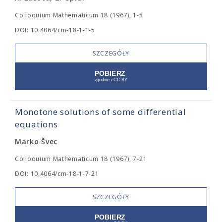
Colloquium Mathematicum 18 (1967), 1-5
DOI: 10.4064/cm-18-1-1-5
SZCZEGÓŁY
Monotone solutions of some differential
equations
Marko Švec
Colloquium Mathematicum 18 (1967), 7-21
DOI: 10.4064/cm-18-1-7-21
SZCZEGÓŁY