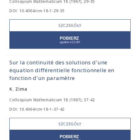
Colloquium Mathematicum 18 (1967), 29-35
DOI: 10.4064/cm-18-1-29-35
SZCZEGÓŁY
Sur la continuité des solutions d'une
équation différentielle fonctionnelle en
fonction d'un paramètre
K. Zima
Colloquium Mathematicum 18 (1967), 37-42
DOI: 10.4064/cm-18-1-37-42
SZCZEGÓŁY