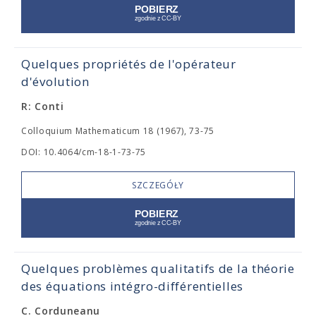
Quelques propriétés de l'opérateur
d'évolution
R: Conti
Colloquium Mathematicum 18 (1967), 73-75
DOI: 10.4064/cm-18-1-73-75
SZCZEGÓŁY
Quelques problèmes qualitatifs de la théorie
des équations intégro-différentielles
C. Corduneanu