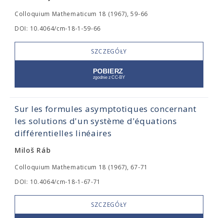
Colloquium Mathematicum 18 (1967), 59-66
DOI: 10.4064/cm-18-1-59-66
SZCZEGÓŁY
Sur les formules asymptotiques concernant
les solutions d'un système d'équations
différentielles linéaires
Miloš Ráb
Colloquium Mathematicum 18 (1967), 67-71
DOI: 10.4064/cm-18-1-67-71
SZCZEGÓŁY