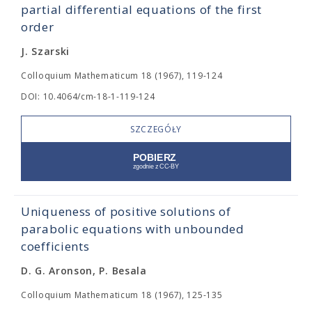
partial differential equations of the first
order
J. Szarski
Colloquium Mathematicum 18 (1967), 119-124
DOI: 10.4064/cm-18-1-119-124
SZCZEGÓŁY
Uniqueness of positive solutions of
parabolic equations with unbounded
coefficients
D. G. Aronson, P. Besala
Colloquium Mathematicum 18 (1967), 125-135