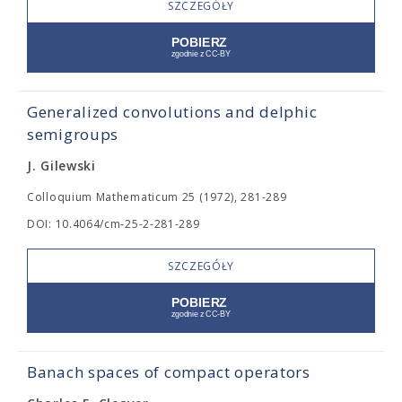
SZCZEGÓŁY
Generalized convolutions and delphic
semigroups
J. Gilewski
Colloquium Mathematicum 25 (1972), 281-289
DOI: 10.4064/cm-25-2-281-289
SZCZEGÓŁY
Banach spaces of compact operators