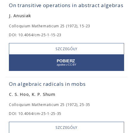
On transitive operations in abstract algebras
J. Anusiak
Colloquium Mathematicum 25 (1972), 15-23
DOI: 10.4064/cm-25-1-15-23
SZCZEGÓŁY
On algebraic radicals in mobs
C. S. Hoo, K. P. Shum
Colloquium Mathematicum 25 (1972), 25-35
DOI: 10.4064/cm-25-1-25-35
SZCZEGÓŁY