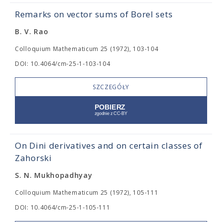
Remarks on vector sums of Borel sets
B. V. Rao
Colloquium Mathematicum 25 (1972), 103-104
DOI: 10.4064/cm-25-1-103-104
SZCZEGÓŁY
On Dini derivatives and on certain classes of
Zahorski
S. N. Mukhopadhyay
Colloquium Mathematicum 25 (1972), 105-111
DOI: 10.4064/cm-25-1-105-111