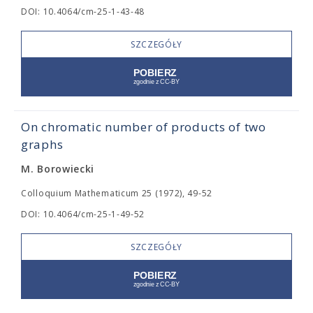
DOI: 10.4064/cm-25-1-43-48
SZCZEGÓŁY
On chromatic number of products of two
graphs
M. Borowiecki
Colloquium Mathematicum 25 (1972), 49-52
DOI: 10.4064/cm-25-1-49-52
SZCZEGÓŁY