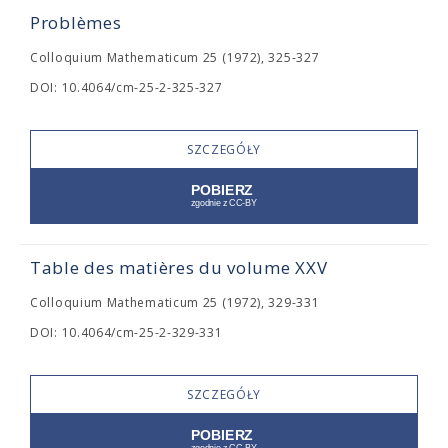
Problèmes
Colloquium Mathematicum 25 (1972), 325-327
DOI: 10.4064/cm-25-2-325-327
SZCZEGÓŁY
Table des matières du volume XXV
Colloquium Mathematicum 25 (1972), 329-331
DOI: 10.4064/cm-25-2-329-331
SZCZEGÓŁY