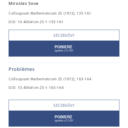
Miroslav Sova
Colloquium Mathematicum 25 (1972), 135-161
DOI: 10.4064/cm-25-1-135-161
SZCZEGÓŁY
Problèmes
Colloquium Mathematicum 25 (1972), 163-164
DOI: 10.4064/cm-25-1-163-164
SZCZEGÓŁY