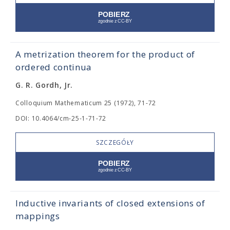
A metrization theorem for the product of
ordered continua
G. R. Gordh, Jr.
Colloquium Mathematicum 25 (1972), 71-72
DOI: 10.4064/cm-25-1-71-72
SZCZEGÓŁY
Inductive invariants of closed extensions of
mappings