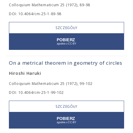
Colloquium Mathematicum 25 (1972), 89-98
DOI: 10.4064/cm-25-1-89-98
SZCZEGÓŁY
On a metrical theorem in geometry of circles
Hiroshi Haruki
Colloquium Mathematicum 25 (1972), 99-102
DOI: 10.4064/cm-25-1-99-102
SZCZEGÓŁY