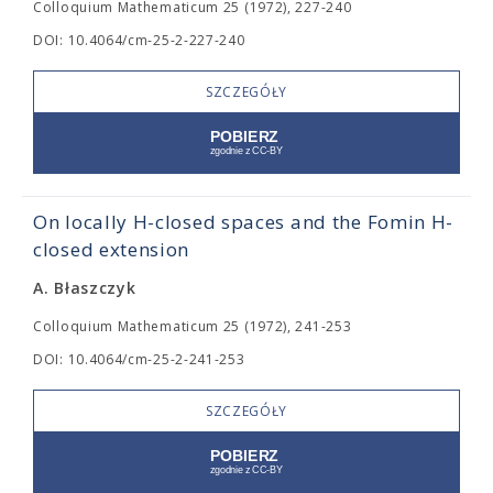
Colloquium Mathematicum 25 (1972), 227-240
DOI: 10.4064/cm-25-2-227-240
SZCZEGÓŁY
On locally H-closed spaces and the Fomin H-
closed extension
A. Błaszczyk
Colloquium Mathematicum 25 (1972), 241-253
DOI: 10.4064/cm-25-2-241-253
SZCZEGÓŁY