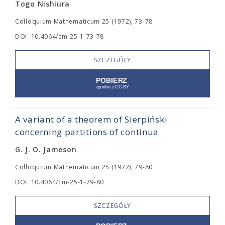
Togo Nishiura
Colloquium Mathematicum 25 (1972), 73-78
DOI: 10.4064/cm-25-1-73-78
SZCZEGÓŁY
A variant of a theorem of Sierpiński
concerning partitions of continua
G. J. O. Jameson
Colloquium Mathematicum 25 (1972), 79-80
DOI: 10.4064/cm-25-1-79-80
SZCZEGÓŁY