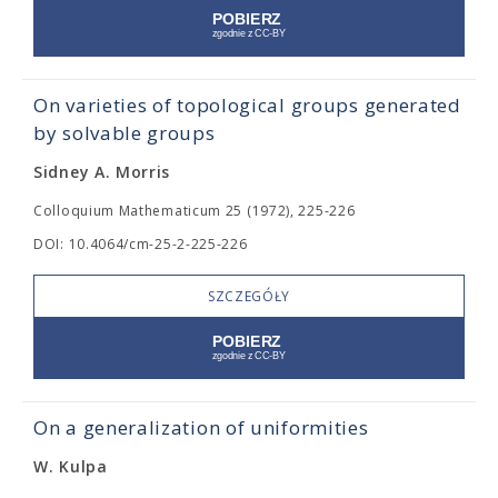
On varieties of topological groups generated
by solvable groups
Sidney A. Morris
Colloquium Mathematicum 25 (1972), 225-226
DOI: 10.4064/cm-25-2-225-226
SZCZEGÓŁY
On a generalization of uniformities
W. Kulpa