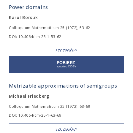
Power domains
Karol Borsuk
Colloquium Mathematicum 25 (1972), 53-62
DOI: 10.4064/cm-25-1-53-62
SZCZEGÓŁY
Metrizable approximations of semigroups
Michael Friedberg
Colloquium Mathematicum 25 (1972), 63-69
DOI: 10.4064/cm-25-1-63-69
SZCZEGÓŁY