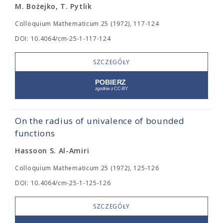
M. Bożejko, T. Pytlik
Colloquium Mathematicum 25 (1972), 117-124
DOI: 10.4064/cm-25-1-117-124
SZCZEGÓŁY
On the radius of univalence of bounded
functions
Hassoon S. Al-Amiri
Colloquium Mathematicum 25 (1972), 125-126
DOI: 10.4064/cm-25-1-125-126
SZCZEGÓŁY