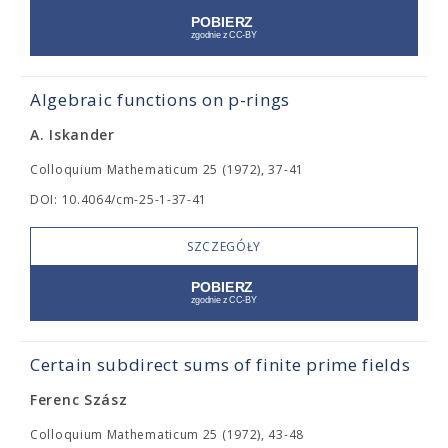
Algebraic functions on p-rings
A. Iskander
Colloquium Mathematicum 25 (1972), 37-41
DOI: 10.4064/cm-25-1-37-41
SZCZEGÓŁY
Certain subdirect sums of finite prime fields
Ferenc Szász
Colloquium Mathematicum 25 (1972), 43-48