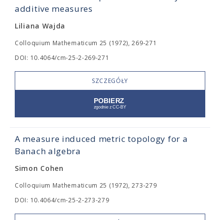
additive measures
Liliana Wajda
Colloquium Mathematicum 25 (1972), 269-271
DOI: 10.4064/cm-25-2-269-271
SZCZEGÓŁY
A measure induced metric topology for a
Banach algebra
Simon Cohen
Colloquium Mathematicum 25 (1972), 273-279
DOI: 10.4064/cm-25-2-273-279