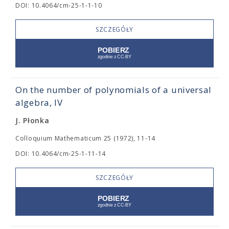
DOI: 10.4064/cm-25-1-1-10
SZCZEGÓŁY
On the number of polynomials of a universal
algebra, IV
J. Płonka
Colloquium Mathematicum 25 (1972), 11-14
DOI: 10.4064/cm-25-1-11-14
SZCZEGÓŁY