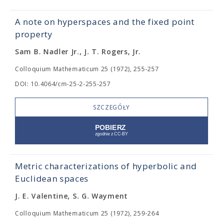
A note on hyperspaces and the fixed point
property
Sam B. Nadler Jr., J. T. Rogers, Jr.
Colloquium Mathematicum 25 (1972), 255-257
DOI: 10.4064/cm-25-2-255-257
SZCZEGÓŁY
Metric characterizations of hyperbolic and
Euclidean spaces
J. E. Valentine, S. G. Wayment
Colloquium Mathematicum 25 (1972), 259-264