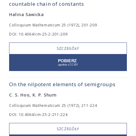
countable chain of constants
Halina Sawicka
Colloquium Mathematicum 25 (1972), 201-209
DOI: 10.4064/cm-25-2-201-209
SZCZEGÓŁY
On the nilpotent elements of semigroups
C. S. Hoo, K. P. Shum
Colloquium Mathematicum 25 (1972), 211-224
DOI: 10.4064/cm-25-2-211-224
SZCZEGÓŁY