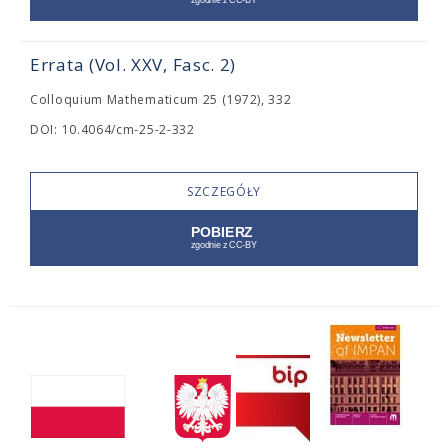
Errata (Vol. XXV, Fasc. 2)
Colloquium Mathematicum 25 (1972), 332
DOI: 10.4064/cm-25-2-332
SZCZEGÓŁY