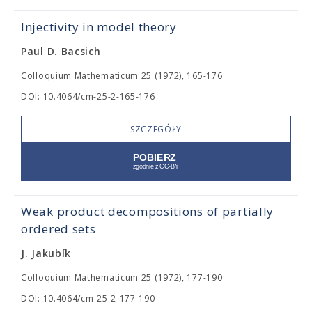
Injectivity in model theory
Paul D. Bacsich
Colloquium Mathematicum 25 (1972), 165-176
DOI: 10.4064/cm-25-2-165-176
SZCZEGÓŁY
Weak product decompositions of partially
ordered sets
J. Jakubík
Colloquium Mathematicum 25 (1972), 177-190
DOI: 10.4064/cm-25-2-177-190