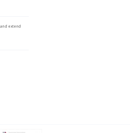
 and extend