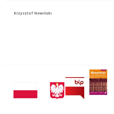
Krzysztof Nowiński