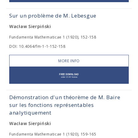
Sur un problème de M. Lebesgue
Wacław Sierpiński
Fundamenta Mathematicae 1 (1920), 152-158
DOI: 10.4064/fm-1-1-152-158
MORE INFO
Démonstration d'un théorème de M. Baire
sur les fonctions représentables
analytiquement
Wacław Sierpiński
Fundamenta Mathematicae 1 (1920), 159-165