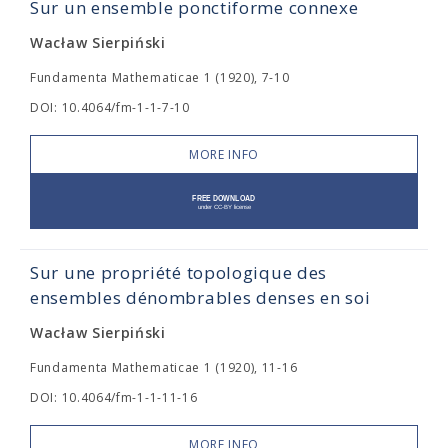
Sur un ensemble ponctiforme connexe
Wacław Sierpiński
Fundamenta Mathematicae 1 (1920), 7-10
DOI: 10.4064/fm-1-1-7-10
MORE INFO
Sur une propriété topologique des
ensembles dénombrables denses en soi
Wacław Sierpiński
Fundamenta Mathematicae 1 (1920), 11-16
DOI: 10.4064/fm-1-1-11-16
MORE INFO