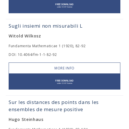
Sugli insiemi non misurabili L
Witold Wilkosz
Fundamenta Mathematicae 1 (1920), 82-92
DOI: 10.4064/fm-1-1-82-92
MORE INFO
Sur les distances des points dans les
ensembles de mesure positive
Hugo Steinhaus