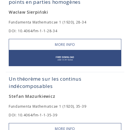
points en parties homogènes
Wacław Sierpiński
Fundamenta Mathematicae 1 (1920), 28-34
DOI: 10.4064/fm-1-1-28-34
MORE INFO
Un théorème sur les continus
indécomposables
Stefan Mazurkiewicz
Fundamenta Mathematicae 1 (1920), 35-39
DOI: 10.4064/fm-1-1-35-39
MORE INFO