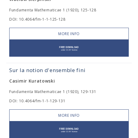
Fundamenta Mathematicae 1 (1920), 125-128
DOI: 10.4064/fm-1-1-125-128
MORE INFO
Sur la notion d'ensemble fini
Casimir Kuratowski
Fundamenta Mathematicae 1 (1920), 129-131
DOI: 10.4064/fm-1-1-129-131
MORE INFO