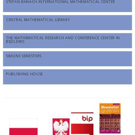
STEFAN BANACH INTERNATIONAL MATHEMATICAL CENTER
CENTRAL MATHEMATICAL LIBRARY
THE MATHEMATICAL RESEARCH AND CONFERENCE CENTER IN
BĘDLEWO
SIMONS SEMESTERS
PUBLISHING HOUSE