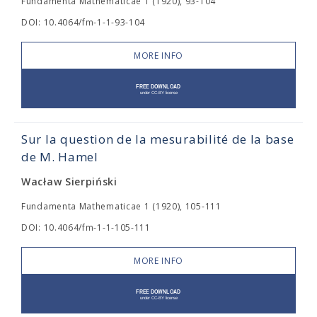
Fundamenta Mathematicae 1 (1920), 93-104
DOI: 10.4064/fm-1-1-93-104
MORE INFO
Sur la question de la mesurabilité de la base
de M. Hamel
Wacław Sierpiński
Fundamenta Mathematicae 1 (1920), 105-111
DOI: 10.4064/fm-1-1-105-111
MORE INFO