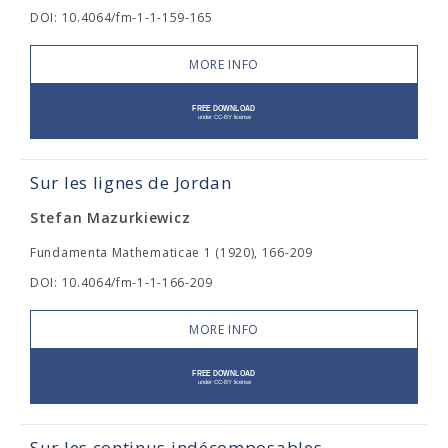
DOI: 10.4064/fm-1-1-159-165
MORE INFO
Sur les lignes de Jordan
Stefan Mazurkiewicz
Fundamenta Mathematicae 1 (1920), 166-209
DOI: 10.4064/fm-1-1-166-209
MORE INFO
Sur les continus indécomposables