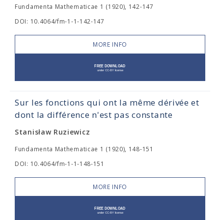
Fundamenta Mathematicae 1 (1920), 142-147
DOI: 10.4064/fm-1-1-142-147
MORE INFO
Sur les fonctions qui ont la même dérivée et
dont la différence n'est pas constante
Stanisław Ruziewicz
Fundamenta Mathematicae 1 (1920), 148-151
DOI: 10.4064/fm-1-1-148-151
MORE INFO