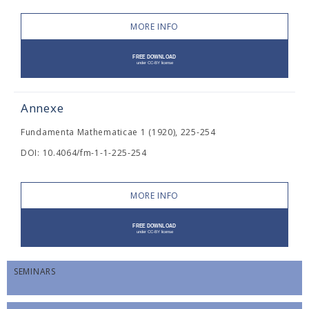
MORE INFO
Annexe
Fundamenta Mathematicae 1 (1920), 225-254
DOI: 10.4064/fm-1-1-225-254
MORE INFO
SEMINARS