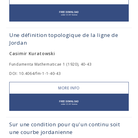
Une définition topologique de la ligne de
Jordan
Casimir Kuratowski
Fundamenta Mathematicae 1 (1920), 40-43
DOI: 10.4064/fm-1-1-40-43
MORE INFO
Sur une condition pour qu'un continu soit
une courbe jordanienne