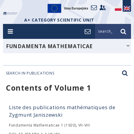
A+ CATEGORY SCIENTIFIC UNIT
search_
FUNDAMENTA MATHEMATICAE
SEARCH IN PUBLICATIONS
Contents of Volume 1
Liste des publications mathématiques de
Zygmunt Janiszewski
Fundamenta Mathematicae 1 (1920), VII-VIII