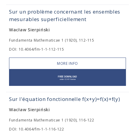
Sur un problème concernant les ensembles
mesurables superficiellement
Wacław Sierpiński
Fundamenta Mathematicae 1 (1920), 112-115
DOI: 10.4064/fm-1-1-112-115
MORE INFO
Sur l'équation fonctionnelle f(x+y)=f(x)+f(y)
Wacław Sierpiński
Fundamenta Mathematicae 1 (1920), 116-122
DOI: 10.4064/fm-1-1-116-122