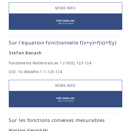
MORE INFO
Sur l'équation fonctionnelle f(x+y)=f(x)+f(y)
Stefan Banach
Fundamenta Mathematicae 1 (1920), 123-124
DOI: 10.4064/fm-1-1-123-124
MORE INFO
Sur les fonctions convexes mesurables
Wacław Sierpiński