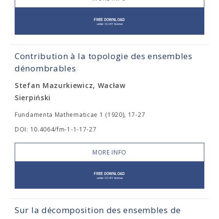
Contribution à la topologie des ensembles
dénombrables
Stefan Mazurkiewicz, Wacław
Sierpiński
Fundamenta Mathematicae 1 (1920), 17-27
DOI: 10.4064/fm-1-1-17-27
MORE INFO
Sur la décomposition des ensembles de