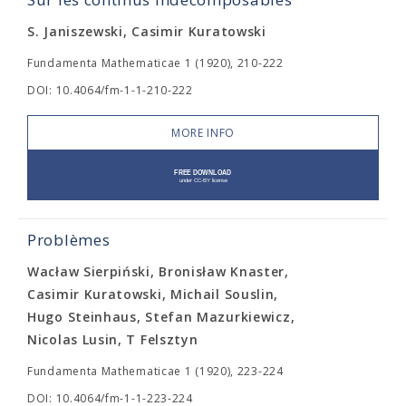
S. Janiszewski, Casimir Kuratowski
Fundamenta Mathematicae 1 (1920), 210-222
DOI: 10.4064/fm-1-1-210-222
MORE INFO
Problèmes
Wacław Sierpiński, Bronisław Knaster,
Casimir Kuratowski, Michail Souslin,
Hugo Steinhaus, Stefan Mazurkiewicz,
Nicolas Lusin, T Felsztyn
Fundamenta Mathematicae 1 (1920), 223-224
DOI: 10.4064/fm-1-1-223-224