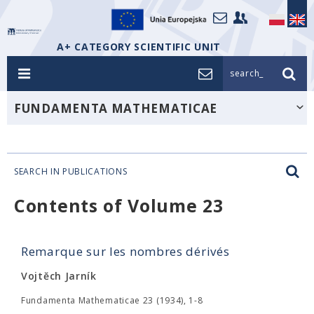
A+ CATEGORY SCIENTIFIC UNIT
search_
FUNDAMENTA MATHEMATICAE
SEARCH IN PUBLICATIONS
Contents of Volume 23
Remarque sur les nombres dérivés
Vojtĕch Jarník
Fundamenta Mathematicae 23 (1934), 1-8