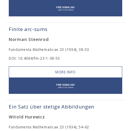
Finite arc-sums
Norman Steenrod
Fundamenta Mathematicae 23 (1934), 38-53
DOI: 10.4064/fm-23-1-38-53
MORE INFO
Ein Satz über stetige Abbildungen
Witold Hurewicz
Fundamenta Mathematicae 23 (1934), 54-62