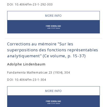
DOI: 10.4064/fm-23-1-292-303
MORE INFO
Corrections au mémoire "Sur les
superpositions des fonctions représentables
analytiquement" (Ce volume, p. 15-37)
Adolphe Lindenbaum
Fundamenta Mathematicae 23 (1934), 304
DOI: 10.4064/fm-23-1-304
MORE INFO