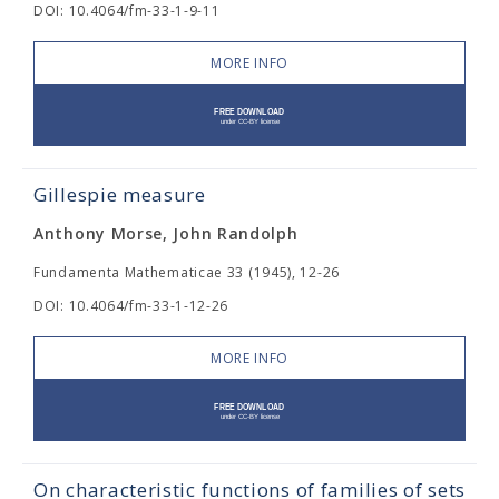
DOI: 10.4064/fm-33-1-9-11
MORE INFO
Gillespie measure
Anthony Morse, John Randolph
Fundamenta Mathematicae 33 (1945), 12-26
DOI: 10.4064/fm-33-1-12-26
MORE INFO
On characteristic functions of families of sets