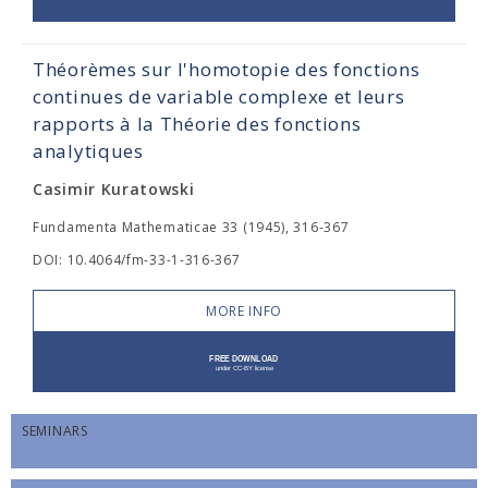
Théorèmes sur l'homotopie des fonctions
continues de variable complexe et leurs
rapports à la Théorie des fonctions
analytiques
Casimir Kuratowski
Fundamenta Mathematicae 33 (1945), 316-367
DOI: 10.4064/fm-33-1-316-367
MORE INFO
SEMINARS