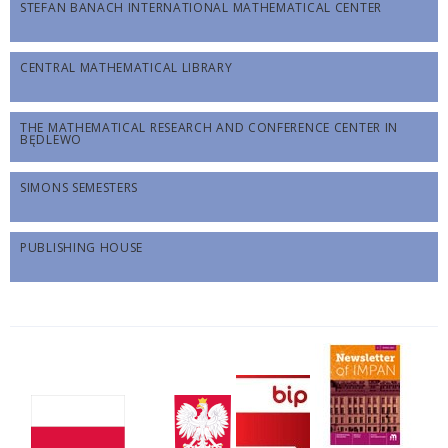
STEFAN BANACH INTERNATIONAL MATHEMATICAL CENTER
CENTRAL MATHEMATICAL LIBRARY
THE MATHEMATICAL RESEARCH AND CONFERENCE CENTER IN
BĘDLEWO
SIMONS SEMESTERS
PUBLISHING HOUSE