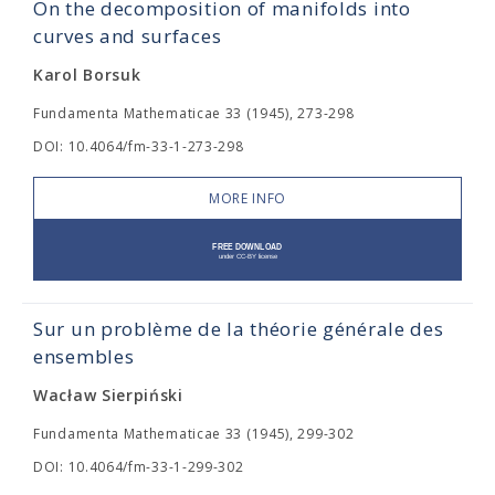
On the decomposition of manifolds into
curves and surfaces
Karol Borsuk
Fundamenta Mathematicae 33 (1945), 273-298
DOI: 10.4064/fm-33-1-273-298
MORE INFO
Sur un problème de la théorie générale des
ensembles
Wacław Sierpiński
Fundamenta Mathematicae 33 (1945), 299-302
DOI: 10.4064/fm-33-1-299-302