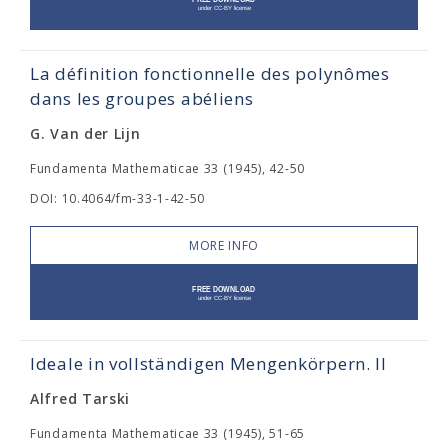
La définition fonctionnelle des polynômes
dans les groupes abéliens
G. Van der Lijn
Fundamenta Mathematicae 33 (1945), 42-50
DOI: 10.4064/fm-33-1-42-50
MORE INFO
Ideale in vollständigen Mengenkörpern. II
Alfred Tarski
Fundamenta Mathematicae 33 (1945), 51-65