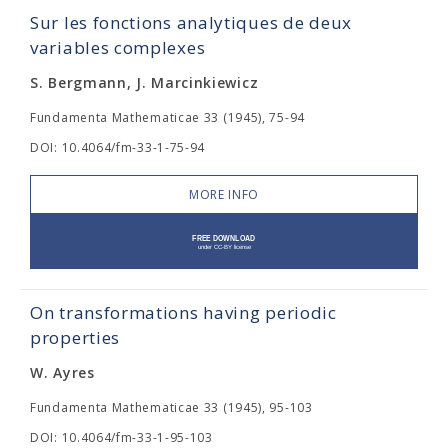
Sur les fonctions analytiques de deux
variables complexes
S. Bergmann, J. Marcinkiewicz
Fundamenta Mathematicae 33 (1945), 75-94
DOI: 10.4064/fm-33-1-75-94
MORE INFO
On transformations having periodic
properties
W. Ayres
Fundamenta Mathematicae 33 (1945), 95-103
DOI: 10.4064/fm-33-1-95-103