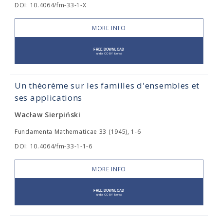
DOI: 10.4064/fm-33-1-X
MORE INFO
Un théorème sur les familles d'ensembles et
ses applications
Wacław Sierpiński
Fundamenta Mathematicae 33 (1945), 1-6
DOI: 10.4064/fm-33-1-1-6
MORE INFO