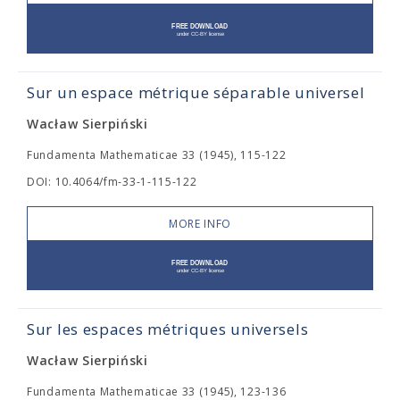
Sur un espace métrique séparable universel
Wacław Sierpiński
Fundamenta Mathematicae 33 (1945), 115-122
DOI: 10.4064/fm-33-1-115-122
MORE INFO
Sur les espaces métriques universels
Wacław Sierpiński
Fundamenta Mathematicae 33 (1945), 123-136