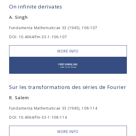
On infinite derivates
A. Singh
Fundamenta Mathematicae 33 (1945), 106-107
DOI: 10.4064/fm-33-1-106-107
MORE INFO
Sur les transformations des séries de Fourier
R. Salem
Fundamenta Mathematicae 33 (1945), 108-114
DOI: 10.4064/fm-33-1-108-114
MORE INFO