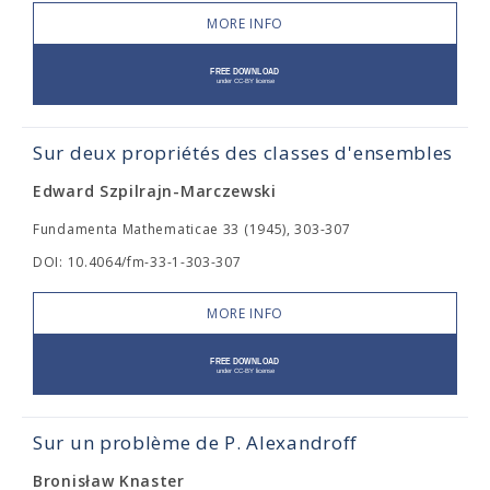
MORE INFO
Sur deux propriétés des classes d'ensembles
Edward Szpilrajn-Marczewski
Fundamenta Mathematicae 33 (1945), 303-307
DOI: 10.4064/fm-33-1-303-307
MORE INFO
Sur un problème de P. Alexandroff
Bronisław Knaster