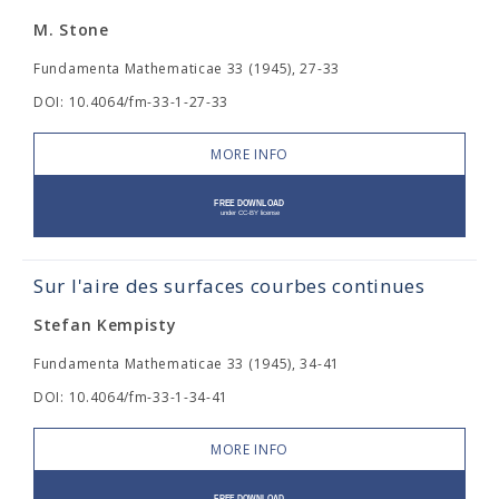
M. Stone
Fundamenta Mathematicae 33 (1945), 27-33
DOI: 10.4064/fm-33-1-27-33
MORE INFO
Sur l'aire des surfaces courbes continues
Stefan Kempisty
Fundamenta Mathematicae 33 (1945), 34-41
DOI: 10.4064/fm-33-1-34-41
MORE INFO