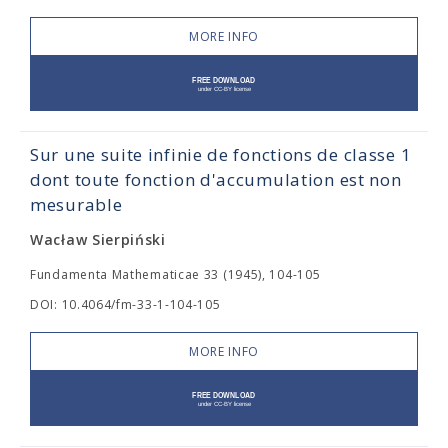
MORE INFO
Sur une suite infinie de fonctions de classe 1
dont toute fonction d'accumulation est non
mesurable
Wacław Sierpiński
Fundamenta Mathematicae 33 (1945), 104-105
DOI: 10.4064/fm-33-1-104-105
MORE INFO