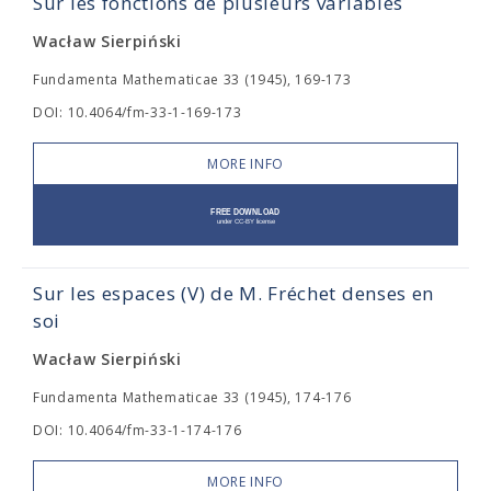
Sur les fonctions de plusieurs variables
Wacław Sierpiński
Fundamenta Mathematicae 33 (1945), 169-173
DOI: 10.4064/fm-33-1-169-173
MORE INFO
Sur les espaces (V) de M. Fréchet denses en
soi
Wacław Sierpiński
Fundamenta Mathematicae 33 (1945), 174-176
DOI: 10.4064/fm-33-1-174-176
MORE INFO