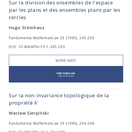
Sur la division des ensembles de l'espace
par les plans et des ensembles plans par les
cercles
Hugo Steinhaus
Fundamenta Mathematicae 33 (1945), 245-263
DOI: 10.4064/fm-33-1-245-263
MORE INFO
Sur la non-invariance topologique de la
propriété λ'
Wacław Sierpiński
Fundamenta Mathematicae 33 (1945), 264-268