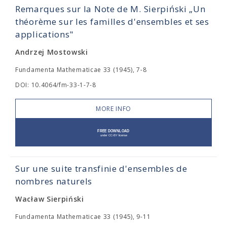
Remarques sur la Note de M. Sierpiński „Un
théorème sur les familles d'ensembles et ses
applications"
Andrzej Mostowski
Fundamenta Mathematicae 33 (1945), 7-8
DOI: 10.4064/fm-33-1-7-8
MORE INFO
Sur une suite transfinie d'ensembles de
nombres naturels
Wacław Sierpiński
Fundamenta Mathematicae 33 (1945), 9-11