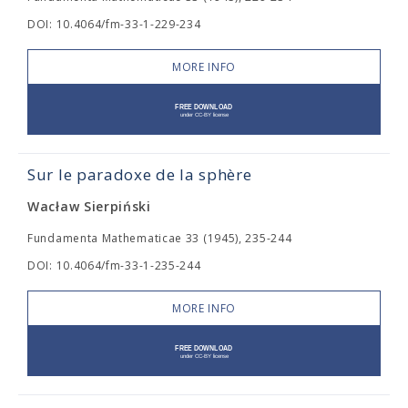
DOI: 10.4064/fm-33-1-229-234
MORE INFO
Sur le paradoxe de la sphère
Wacław Sierpiński
Fundamenta Mathematicae 33 (1945), 235-244
DOI: 10.4064/fm-33-1-235-244
MORE INFO