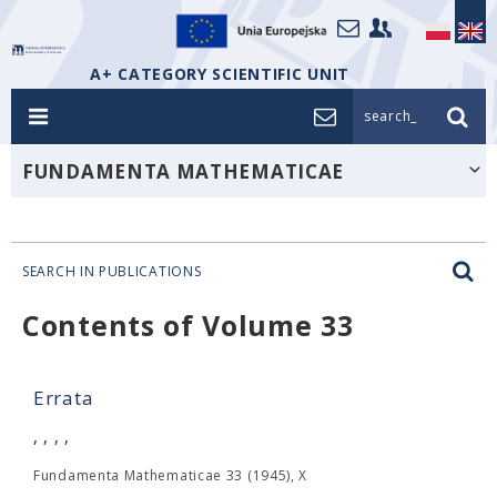
A+ CATEGORY SCIENTIFIC UNIT
search_
FUNDAMENTA MATHEMATICAE
SEARCH IN PUBLICATIONS
Contents of Volume 33
Errata
, , , ,
Fundamenta Mathematicae 33 (1945), X