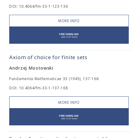
DOI: 10.4064/fm-33-1-123-136
MORE INFO
Axiom of choice for finite sets
Andrzej Mostowski
Fundamenta Mathematicae 33 (1945), 137-168
DOI: 10.4064/fm-33-1-137-168
MORE INFO