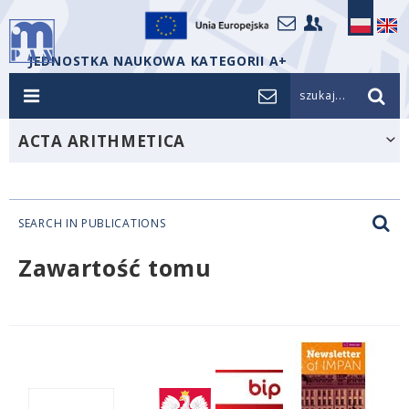
JEDNOSTKA NAUKOWA KATEGORII A+
szukaj...
ACTA ARITHMETICA
SEARCH IN PUBLICATIONS
Zawartość tomu