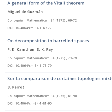
A general form of the Vitali theorem
Miguel de Guzmán
Colloquium Mathematicum 34 (1975) , 69-72
DOI: 10.4064/cm-34-1-69-72
On decomposition in barrelled spaces
P. K. Kamthan, S. K. Ray
Colloquium Mathematicum 34 (1975) , 73-79
DOI: 10.4064/cm-34-1-73-79
Sur la comparaison de certaines topologies mixt
B. Perrot
Colloquium Mathematicum 34 (1975) , 81-90
DOI: 10.4064/cm-34-1-81-90