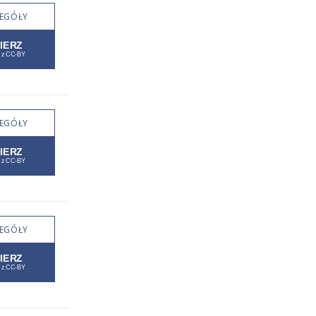
EGÓŁY
EGÓŁY
EGÓŁY