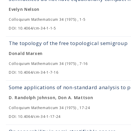
Evelyn Nelson
Colloquium Mathematicum 34 (1975) , 1-5
DOI: 10.4064/cm-34-1-1-5
The topology of the free topological semigroup
Donald Marxen
Colloquium Mathematicum 34 (1975) , 7-16
DOI: 10.4064/cm-34-1-7-16
Some applications of non-standard analysis to 
D. Randolph Johnson, Don A. Mattson
Colloquium Mathematicum 34 (1975) , 17-24
DOI: 10.4064/cm-34-1-17-24