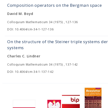
Composition operators on the Bergman space
David M. Boyd
Colloquium Mathematicum 34 (1975) , 127-136
DOI: 10.4064/cm-34-1-127-136
On the structure of the Steiner triple systems d
systems
Charles C. Lindner
Colloquium Mathematicum 34 (1975) , 137-142
DOI: 10.4064/cm-34-1-137-142