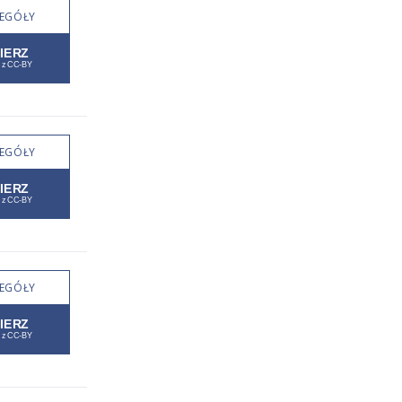
EGÓŁY
EGÓŁY
EGÓŁY