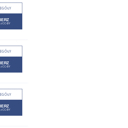
EGÓŁY
EGÓŁY
EGÓŁY