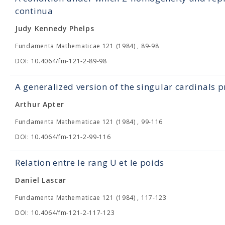
continua
Judy Kennedy Phelps
Fundamenta Mathematicae 121 (1984) , 89-98
DOI: 10.4064/fm-121-2-89-98
A generalized version of the singular cardinals 
Arthur Apter
Fundamenta Mathematicae 121 (1984) , 99-116
DOI: 10.4064/fm-121-2-99-116
Relation entre le rang U et le poids
Daniel Lascar
Fundamenta Mathematicae 121 (1984) , 117-123
DOI: 10.4064/fm-121-2-117-123