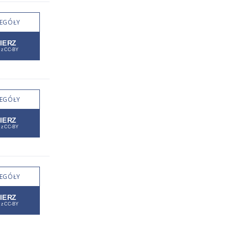
EGÓŁY
EGÓŁY
EGÓŁY