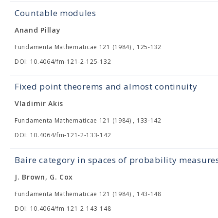
Countable modules
Anand Pillay
Fundamenta Mathematicae 121 (1984) , 125-132
DOI: 10.4064/fm-121-2-125-132
Fixed point theorems and almost continuity
Vladimir Akis
Fundamenta Mathematicae 121 (1984) , 133-142
DOI: 10.4064/fm-121-2-133-142
Baire category in spaces of probability measures,
J. Brown, G. Cox
Fundamenta Mathematicae 121 (1984) , 143-148
DOI: 10.4064/fm-121-2-143-148