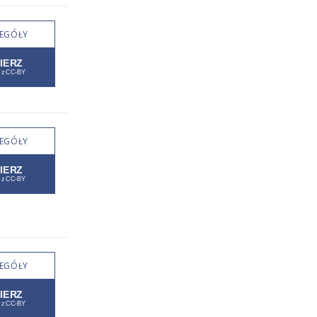
EGÓŁY
EGÓŁY
EGÓŁY