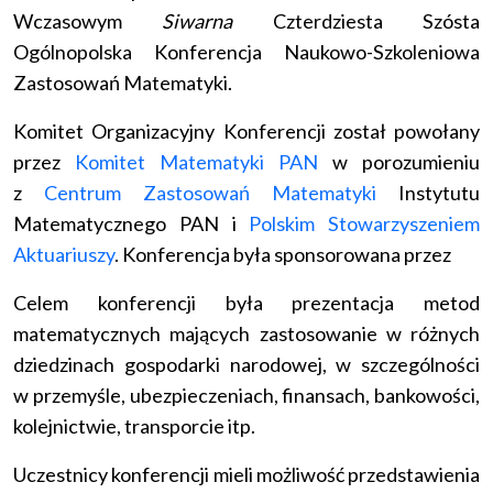
Wczasowym
Siwarna
Czterdziesta Szósta
Ogólnopolska Konferencja Naukowo-Szkoleniowa
Zastosowań Matematyki.
Komitet Organizacyjny Konferencji został powołany
przez
Komitet Matematyki PAN
w porozumieniu
z
Centrum Zastosowań Matematyki
Instytutu
Matematycznego PAN i
Polskim Stowarzyszeniem
Aktuariuszy
. Konferencja była sponsorowana przez
Celem konferencji była prezentacja metod
matematycznych mających zastosowanie w różnych
dziedzinach gospodarki narodowej, w szczególności
w przemyśle, ubezpieczeniach, finansach, bankowości,
kolejnictwie, transporcie itp.
Uczestnicy konferencji mieli możliwość przedstawienia