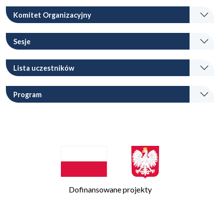
Komitet Organizacyjny
Sesje
Lista uczestników
Program
Dofinansowane projekty