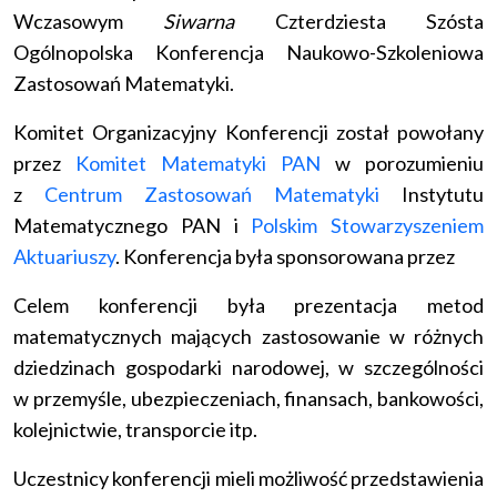
Wczasowym
Siwarna
Czterdziesta Szósta
Ogólnopolska Konferencja Naukowo-Szkoleniowa
Zastosowań Matematyki.
Komitet Organizacyjny Konferencji został powołany
przez
Komitet Matematyki PAN
w porozumieniu
z
Centrum Zastosowań Matematyki
Instytutu
Matematycznego PAN i
Polskim Stowarzyszeniem
Aktuariuszy
. Konferencja była sponsorowana przez
Celem konferencji była prezentacja metod
matematycznych mających zastosowanie w różnych
dziedzinach gospodarki narodowej, w szczególności
w przemyśle, ubezpieczeniach, finansach, bankowości,
kolejnictwie, transporcie itp.
Uczestnicy konferencji mieli możliwość przedstawienia