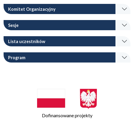
Komitet Organizacyjny
Sesje
Lista uczestników
Program
Dofinansowane projekty