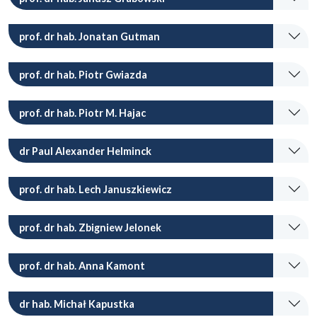
prof. dr hab. Jonatan Gutman
prof. dr hab. Piotr Gwiazda
prof. dr hab. Piotr M. Hajac
dr Paul Alexander Helminck
prof. dr hab. Lech Januszkiewicz
prof. dr hab. Zbigniew Jelonek
prof. dr hab. Anna Kamont
dr hab. Michał Kapustka