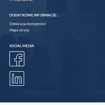
DODATKOWE INFORMACJE:
Deklaracja dostępności
Mapa strony
SOCIAL MEDIA