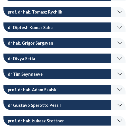
prof. dr hab. Tomasz Rychlik
dr Diptesh Kumar Saha
dr hab. Grigor Sargsyan
dr Divya Setia
dr Tim Seynnaeve
prof. dr hab. Adam Skalski
dr Gustavo Sperotto Pessil
prof. dr hab. Łukasz Stettner