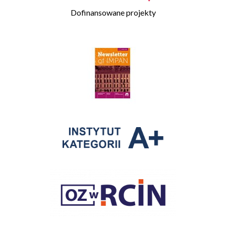
Dofinansowane projekty