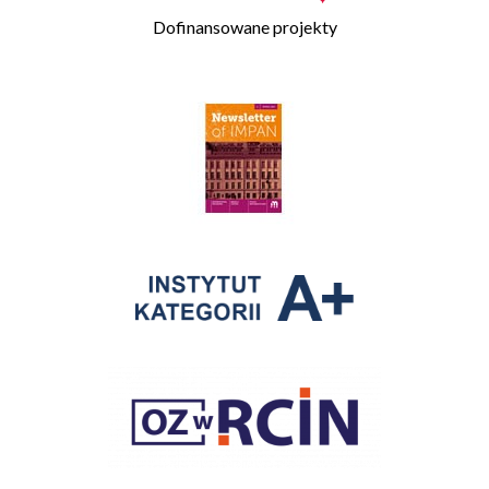
Dofinansowane projekty