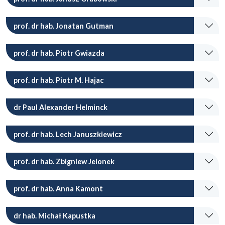
prof. dr hab. Jonatan Gutman
prof. dr hab. Piotr Gwiazda
prof. dr hab. Piotr M. Hajac
dr Paul Alexander Helminck
prof. dr hab. Lech Januszkiewicz
prof. dr hab. Zbigniew Jelonek
prof. dr hab. Anna Kamont
dr hab. Michał Kapustka