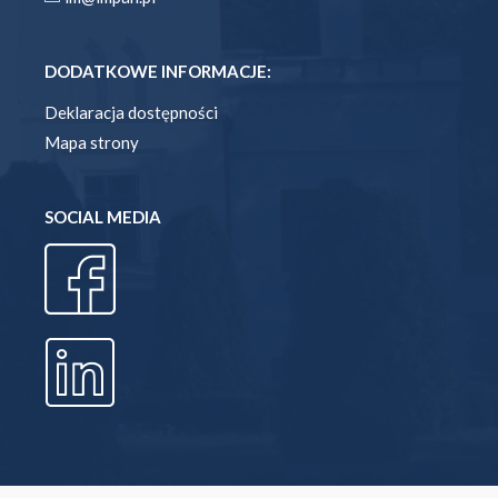
DODATKOWE INFORMACJE:
Deklaracja dostępności
Mapa strony
SOCIAL MEDIA