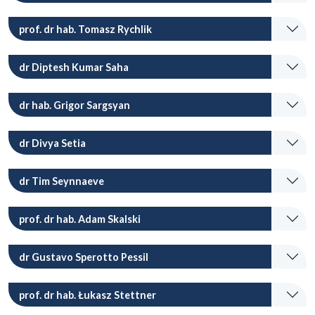
prof. dr hab. Tomasz Rychlik
dr Diptesh Kumar Saha
dr hab. Grigor Sargsyan
dr Divya Setia
dr Tim Seynnaeve
prof. dr hab. Adam Skalski
dr Gustavo Sperotto Pessil
prof. dr hab. Łukasz Stettner