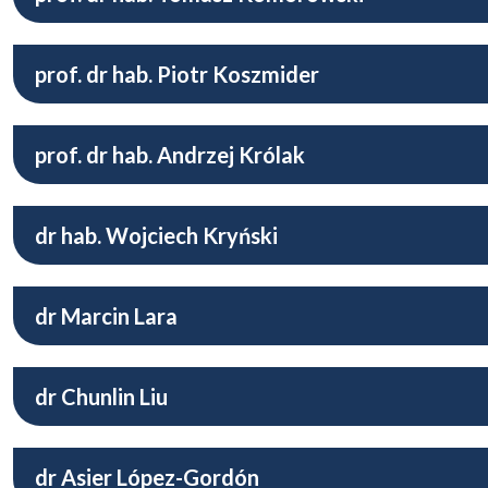
prof. dr hab. Piotr Koszmider
prof. dr hab. Andrzej Królak
dr hab. Wojciech Kryński
dr Marcin Lara
dr Chunlin Liu
dr Asier López-Gordón