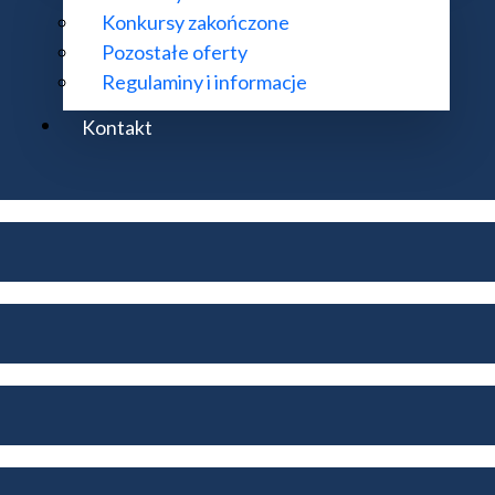
Konkursy zakończone
Pozostałe oferty
Regulaminy i informacje
Kontakt