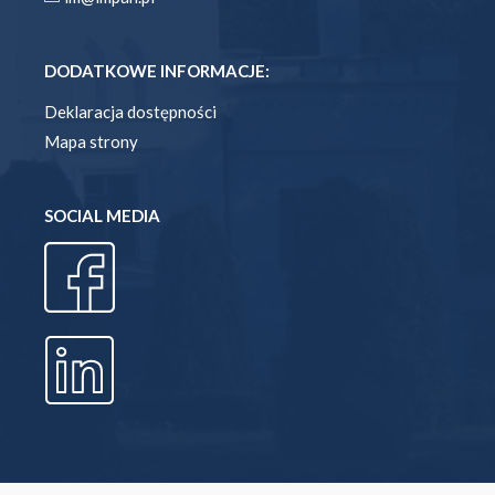
DODATKOWE INFORMACJE:
Deklaracja dostępności
Mapa strony
SOCIAL MEDIA