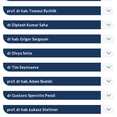
prof. dr hab. Tomasz Rychlik
dr Diptesh Kumar Saha
dr hab. Grigor Sargsyan
dr Divya Setia
dr Tim Seynnaeve
prof. dr hab. Adam Skalski
dr Gustavo Sperotto Pessil
prof. dr hab. Łukasz Stettner