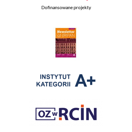
Dofinansowane projekty