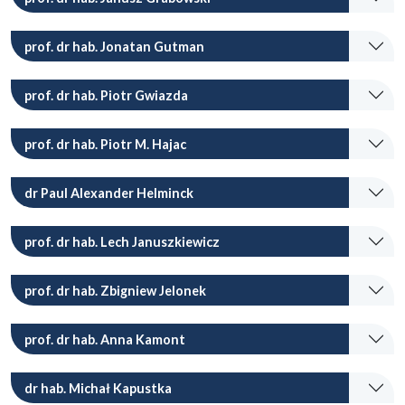
prof. dr hab. Jonatan Gutman
prof. dr hab. Piotr Gwiazda
prof. dr hab. Piotr M. Hajac
dr Paul Alexander Helminck
prof. dr hab. Lech Januszkiewicz
prof. dr hab. Zbigniew Jelonek
prof. dr hab. Anna Kamont
dr hab. Michał Kapustka