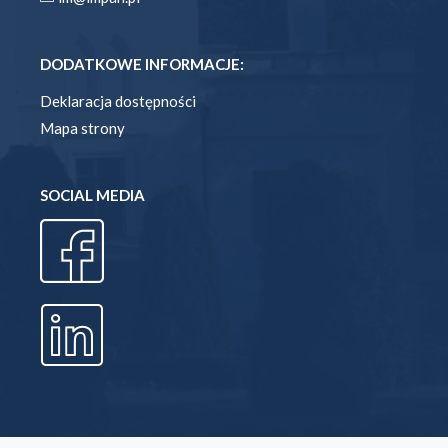
DODATKOWE INFORMACJE:
Deklaracja dostępności
Mapa strony
SOCIAL MEDIA