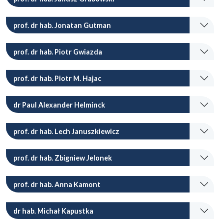
prof. dr hab. Jonatan Gutman
prof. dr hab. Piotr Gwiazda
prof. dr hab. Piotr M. Hajac
dr Paul Alexander Helminck
prof. dr hab. Lech Januszkiewicz
prof. dr hab. Zbigniew Jelonek
prof. dr hab. Anna Kamont
dr hab. Michał Kapustka