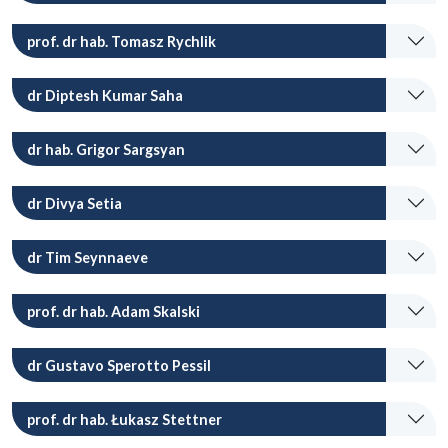
prof. dr hab. Tomasz Rychlik
dr Diptesh Kumar Saha
dr hab. Grigor Sargsyan
dr Divya Setia
dr Tim Seynnaeve
prof. dr hab. Adam Skalski
dr Gustavo Sperotto Pessil
prof. dr hab. Łukasz Stettner