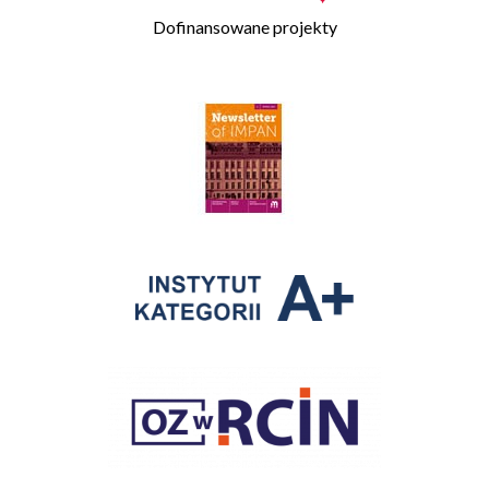
Dofinansowane projekty