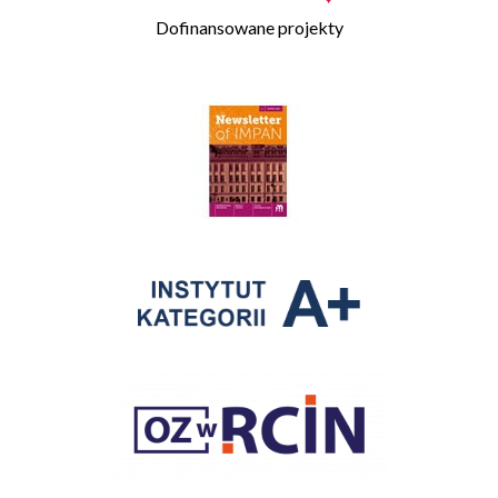
Dofinansowane projekty