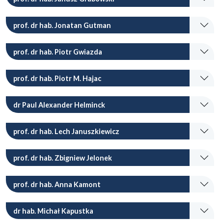
prof. dr hab. Jonatan Gutman
prof. dr hab. Piotr Gwiazda
prof. dr hab. Piotr M. Hajac
dr Paul Alexander Helminck
prof. dr hab. Lech Januszkiewicz
prof. dr hab. Zbigniew Jelonek
prof. dr hab. Anna Kamont
dr hab. Michał Kapustka