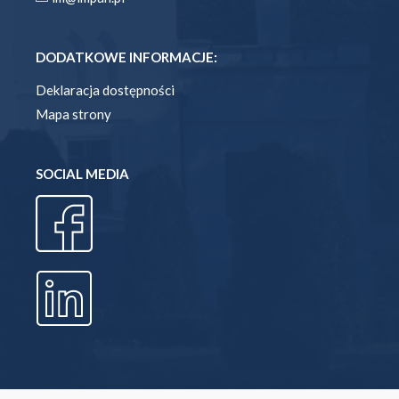
DODATKOWE INFORMACJE:
Deklaracja dostępności
Mapa strony
SOCIAL MEDIA