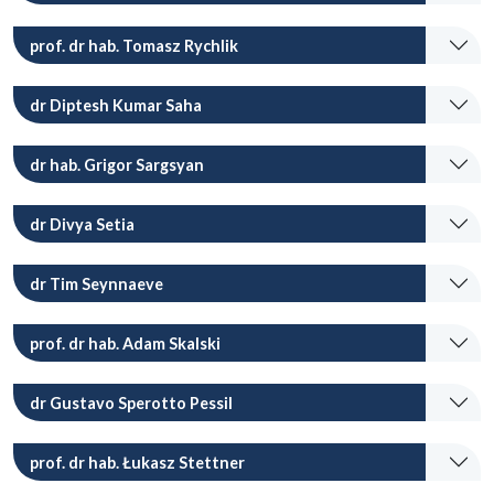
prof. dr hab. Tomasz Rychlik
dr Diptesh Kumar Saha
dr hab. Grigor Sargsyan
dr Divya Setia
dr Tim Seynnaeve
prof. dr hab. Adam Skalski
dr Gustavo Sperotto Pessil
prof. dr hab. Łukasz Stettner