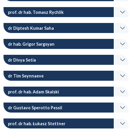
prof. dr hab. Tomasz Rychlik
dr Diptesh Kumar Saha
dr hab. Grigor Sargsyan
dr Divya Setia
dr Tim Seynnaeve
prof. dr hab. Adam Skalski
dr Gustavo Sperotto Pessil
prof. dr hab. Łukasz Stettner