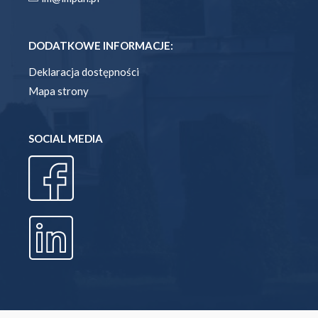
DODATKOWE INFORMACJE:
Deklaracja dostępności
Mapa strony
SOCIAL MEDIA