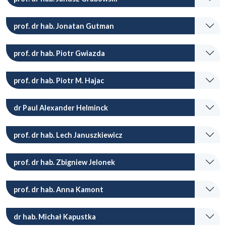
prof. dr hab. Jonatan Gutman
prof. dr hab. Piotr Gwiazda
prof. dr hab. Piotr M. Hajac
dr Paul Alexander Helminck
prof. dr hab. Lech Januszkiewicz
prof. dr hab. Zbigniew Jelonek
prof. dr hab. Anna Kamont
dr hab. Michał Kapustka