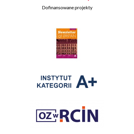
Dofinansowane projekty