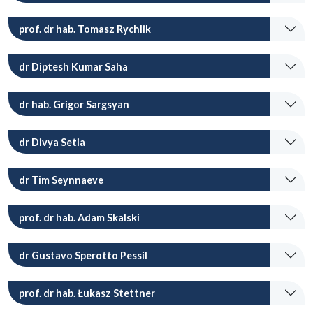
prof. dr hab. Tomasz Rychlik
dr Diptesh Kumar Saha
dr hab. Grigor Sargsyan
dr Divya Setia
dr Tim Seynnaeve
prof. dr hab. Adam Skalski
dr Gustavo Sperotto Pessil
prof. dr hab. Łukasz Stettner