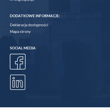
DODATKOWE INFORMACJE:
Deklaracja dostępności
Mapa strony
SOCIAL MEDIA