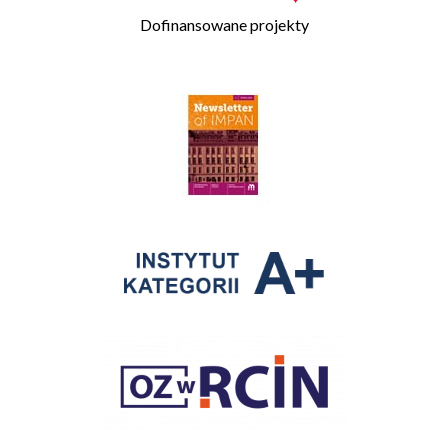
Dofinansowane projekty