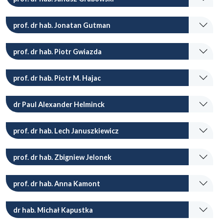
prof. dr hab. Jonatan Gutman
prof. dr hab. Piotr Gwiazda
prof. dr hab. Piotr M. Hajac
dr Paul Alexander Helminck
prof. dr hab. Lech Januszkiewicz
prof. dr hab. Zbigniew Jelonek
prof. dr hab. Anna Kamont
dr hab. Michał Kapustka