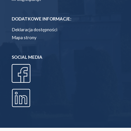
DODATKOWE INFORMACJE:
Deklaracja dostępności
Mapa strony
SOCIAL MEDIA