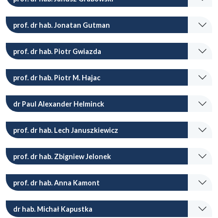
prof. dr hab. Jonatan Gutman
prof. dr hab. Piotr Gwiazda
prof. dr hab. Piotr M. Hajac
dr Paul Alexander Helminck
prof. dr hab. Lech Januszkiewicz
prof. dr hab. Zbigniew Jelonek
prof. dr hab. Anna Kamont
dr hab. Michał Kapustka