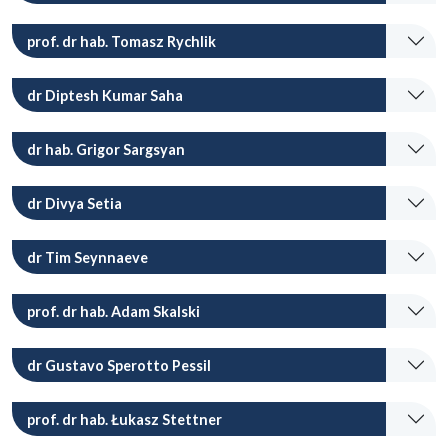
prof. dr hab. Tomasz Rychlik
dr Diptesh Kumar Saha
dr hab. Grigor Sargsyan
dr Divya Setia
dr Tim Seynnaeve
prof. dr hab. Adam Skalski
dr Gustavo Sperotto Pessil
prof. dr hab. Łukasz Stettner