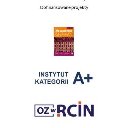
Dofinansowane projekty