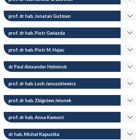
prof. dr hab. Jonatan Gutman
prof. dr hab. Piotr Gwiazda
prof. dr hab. Piotr M. Hajac
dr Paul Alexander Helminck
prof. dr hab. Lech Januszkiewicz
prof. dr hab. Zbigniew Jelonek
prof. dr hab. Anna Kamont
dr hab. Michał Kapustka