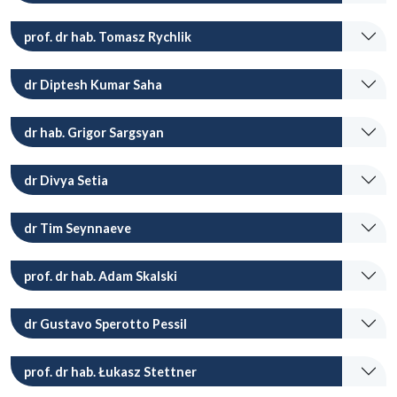
prof. dr hab. Tomasz Rychlik
dr Diptesh Kumar Saha
dr hab. Grigor Sargsyan
dr Divya Setia
dr Tim Seynnaeve
prof. dr hab. Adam Skalski
dr Gustavo Sperotto Pessil
prof. dr hab. Łukasz Stettner