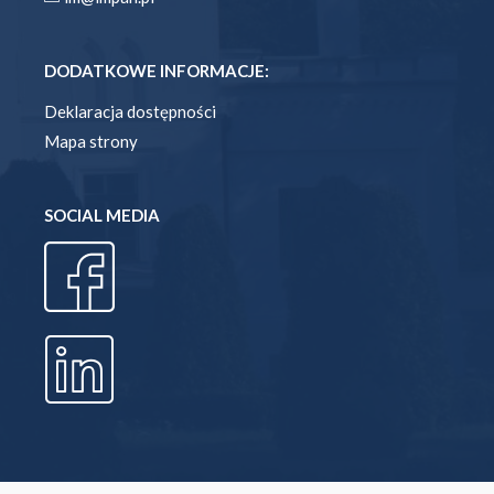
DODATKOWE INFORMACJE:
Deklaracja dostępności
Mapa strony
SOCIAL MEDIA