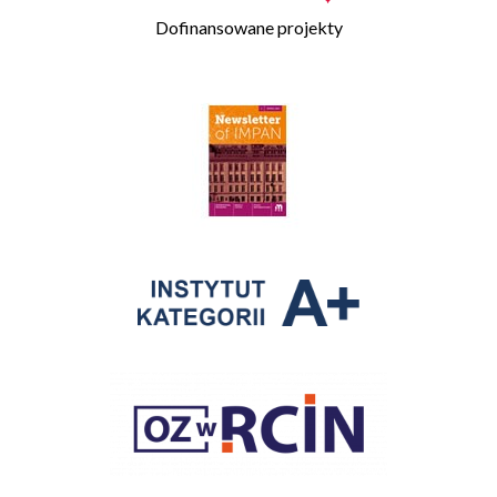
Dofinansowane projekty