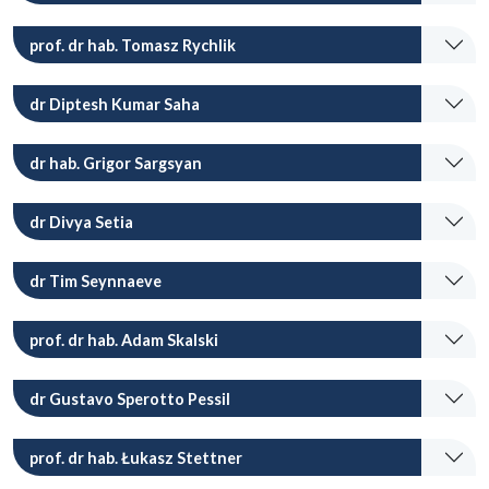
prof. dr hab. Tomasz Rychlik
dr Diptesh Kumar Saha
dr hab. Grigor Sargsyan
dr Divya Setia
dr Tim Seynnaeve
prof. dr hab. Adam Skalski
dr Gustavo Sperotto Pessil
prof. dr hab. Łukasz Stettner