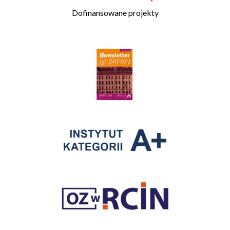
Dofinansowane projekty