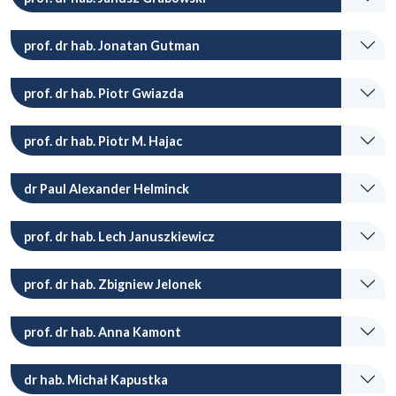
prof. dr hab. Jonatan Gutman
prof. dr hab. Piotr Gwiazda
prof. dr hab. Piotr M. Hajac
dr Paul Alexander Helminck
prof. dr hab. Lech Januszkiewicz
prof. dr hab. Zbigniew Jelonek
prof. dr hab. Anna Kamont
dr hab. Michał Kapustka