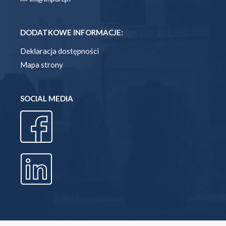
DODATKOWE INFORMACJE:
Deklaracja dostępności
Mapa strony
SOCIAL MEDIA