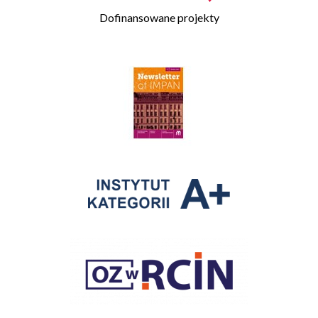
Dofinansowane projekty