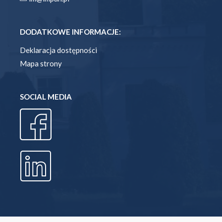
DODATKOWE INFORMACJE:
Deklaracja dostępności
Mapa strony
SOCIAL MEDIA