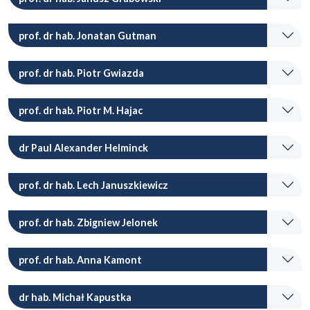
prof. dr hab. Jonatan Gutman
prof. dr hab. Piotr Gwiazda
prof. dr hab. Piotr M. Hajac
dr Paul Alexander Helminck
prof. dr hab. Lech Januszkiewicz
prof. dr hab. Zbigniew Jelonek
prof. dr hab. Anna Kamont
dr hab. Michał Kapustka