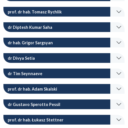
prof. dr hab. Tomasz Rychlik
dr Diptesh Kumar Saha
dr hab. Grigor Sargsyan
dr Divya Setia
dr Tim Seynnaeve
prof. dr hab. Adam Skalski
dr Gustavo Sperotto Pessil
prof. dr hab. Łukasz Stettner