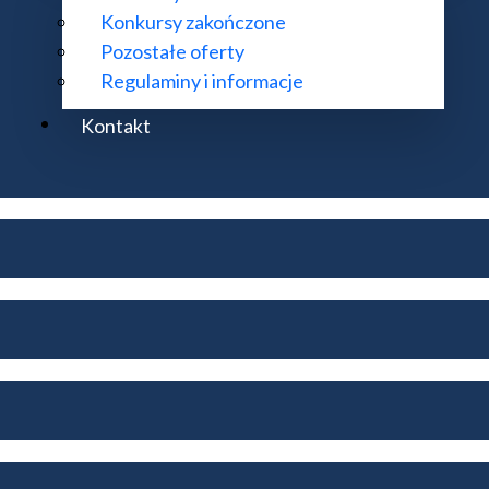
Konkursy zakończone
Pozostałe oferty
Regulaminy i informacje
Kontakt