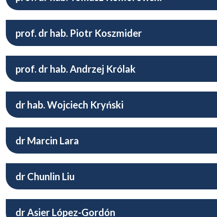
prof. dr hab. Piotr Koszmider
prof. dr hab. Andrzej Królak
dr hab. Wojciech Kryński
dr Marcin Lara
dr Chunlin Liu
dr Asier López-Gordón