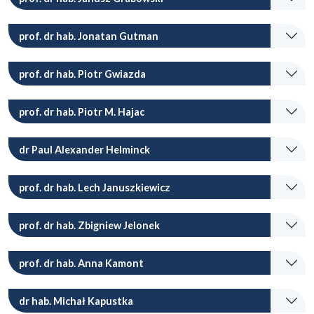
prof. dr hab. Jonatan Gutman
prof. dr hab. Piotr Gwiazda
prof. dr hab. Piotr M. Hajac
dr Paul Alexander Helminck
prof. dr hab. Lech Januszkiewicz
prof. dr hab. Zbigniew Jelonek
prof. dr hab. Anna Kamont
dr hab. Michał Kapustka