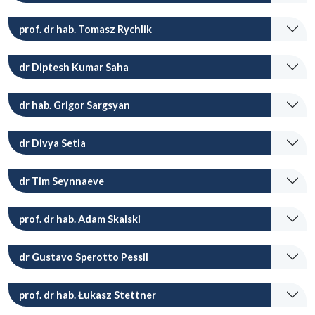
prof. dr hab. Tomasz Rychlik
dr Diptesh Kumar Saha
dr hab. Grigor Sargsyan
dr Divya Setia
dr Tim Seynnaeve
prof. dr hab. Adam Skalski
dr Gustavo Sperotto Pessil
prof. dr hab. Łukasz Stettner