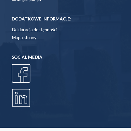
DODATKOWE INFORMACJE:
Deklaracja dostępności
Mapa strony
SOCIAL MEDIA