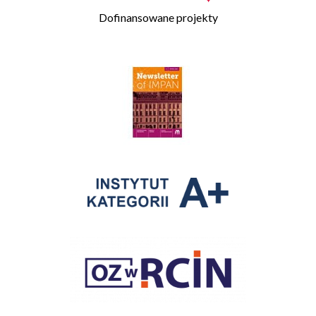
Dofinansowane projekty