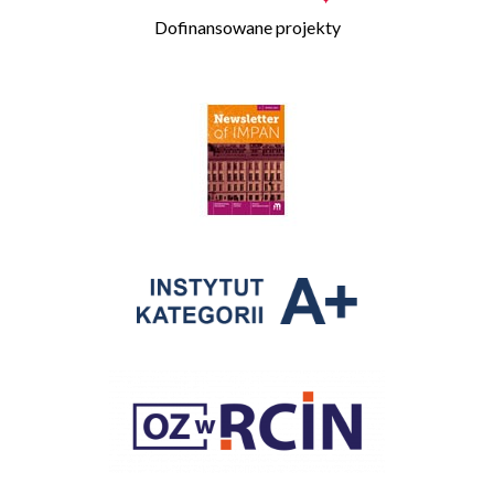
Dofinansowane projekty