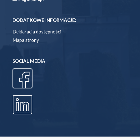
DODATKOWE INFORMACJE:
Deklaracja dostępności
Mapa strony
SOCIAL MEDIA