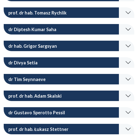
prof. dr hab. Tomasz Rychlik
dr Diptesh Kumar Saha
dr hab. Grigor Sargsyan
dr Divya Setia
dr Tim Seynnaeve
prof. dr hab. Adam Skalski
dr Gustavo Sperotto Pessil
prof. dr hab. Łukasz Stettner