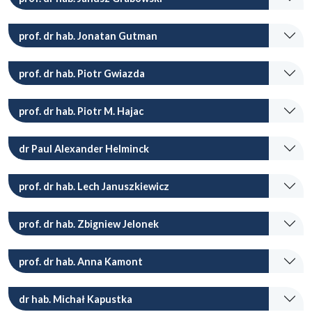
prof. dr hab. Jonatan Gutman
prof. dr hab. Piotr Gwiazda
prof. dr hab. Piotr M. Hajac
dr Paul Alexander Helminck
prof. dr hab. Lech Januszkiewicz
prof. dr hab. Zbigniew Jelonek
prof. dr hab. Anna Kamont
dr hab. Michał Kapustka