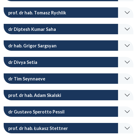
prof. dr hab. Tomasz Rychlik
dr Diptesh Kumar Saha
dr hab. Grigor Sargsyan
dr Divya Setia
dr Tim Seynnaeve
prof. dr hab. Adam Skalski
dr Gustavo Sperotto Pessil
prof. dr hab. Łukasz Stettner