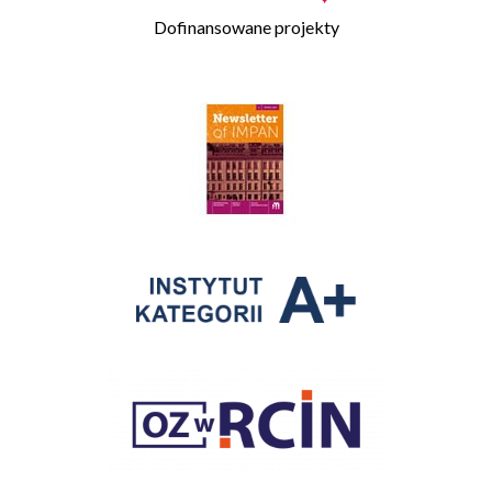
Dofinansowane projekty