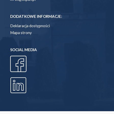
DODATKOWE INFORMACJE:
Deklaracja dostępności
Mapa strony
SOCIAL MEDIA