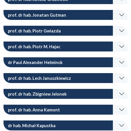
prof. dr hab. Jonatan Gutman
prof. dr hab. Piotr Gwiazda
prof. dr hab. Piotr M. Hajac
dr Paul Alexander Helminck
prof. dr hab. Lech Januszkiewicz
prof. dr hab. Zbigniew Jelonek
prof. dr hab. Anna Kamont
dr hab. Michał Kapustka