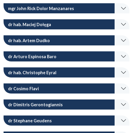
mgr John Rick Dolor Manzanares
dr hab. Maciej Dołęga
dr hab. Artem Dudko
dr Arturo Espinosa Baro
dr hab. Christophe Eyral
dr Cosimo Flavi
dr Dimitris Gerontogiannis
dr Stephane Geudens