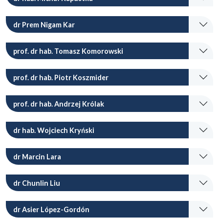
dr Prem Nigam Kar
prof. dr hab. Tomasz Komorowski
prof. dr hab. Piotr Koszmider
prof. dr hab. Andrzej Królak
dr hab. Wojciech Kryński
dr Marcin Lara
dr Chunlin Liu
dr Asier López-Gordón