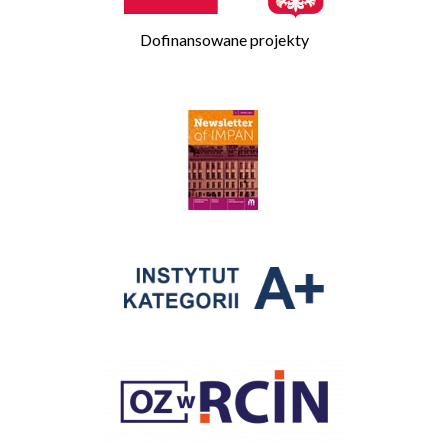
Dofinansowane projekty