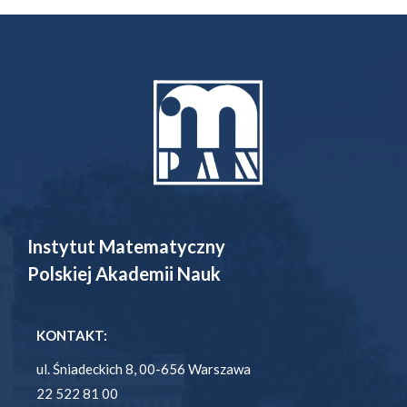
Instytut Matematyczny
Polskiej Akademii Nauk
KONTAKT:
ul. Śniadeckich 8, 00-656 Warszawa
22 522 81 00