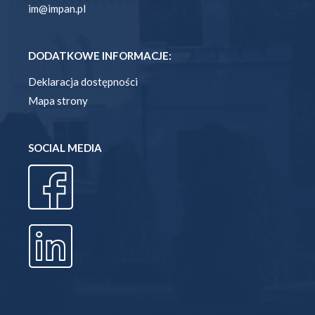
im@impan.pl
DODATKOWE INFORMACJE:
Deklaracja dostępności
Mapa strony
SOCIAL MEDIA