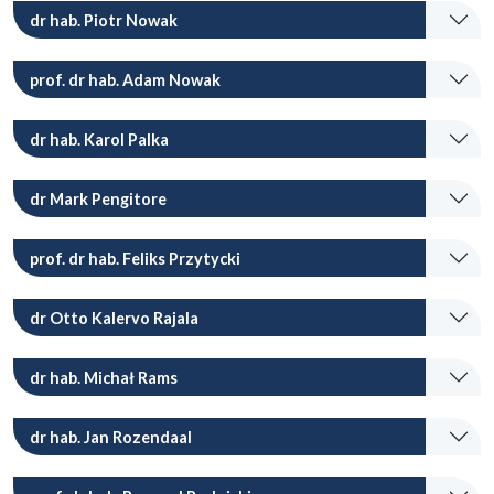
dr hab. Piotr Nowak
prof. dr hab. Adam Nowak
dr hab. Karol Palka
dr Mark Pengitore
prof. dr hab. Feliks Przytycki
dr Otto Kalervo Rajala
dr hab. Michał Rams
dr hab. Jan Rozendaal