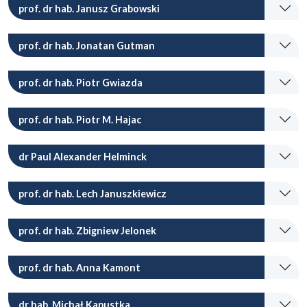
prof. dr hab. Janusz Grabowski
prof. dr hab. Jonatan Gutman
prof. dr hab. Piotr Gwiazda
prof. dr hab. Piotr M. Hajac
dr Paul Alexander Helminck
prof. dr hab. Lech Januszkiewicz
prof. dr hab. Zbigniew Jelonek
prof. dr hab. Anna Kamont
dr hab. Michał Kapustka