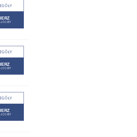
EGÓŁY
EGÓŁY
EGÓŁY