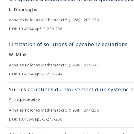
L. Dubikajtis
Annales Polonici Mathematici 5 (1958) , 209-236
DOI: 10.4064/ap5-3-209-236
Limitation of solutions of parabolic equations
W. Mlak
Annales Polonici Mathematici 5 (1958) , 237-245
DOI: 10.4064/ap5-3-237-245
Sur les équations du mouvement d'un système 
S. Łojasiewicz
Annales Polonici Mathematici 5 (1958) , 247-256
DOI: 10.4064/ap5-3-247-256