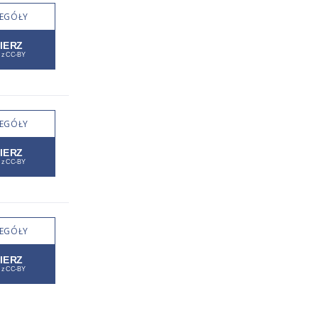
EGÓŁY
EGÓŁY
EGÓŁY