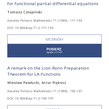
for functional partial differential equations
Tomasz Człapiński
Annales Polonici Mathematici 71 (1999) , 171-193
DOI: 10.4064/ap-71-2-171-193
SZCZEGÓŁY
A remark on the Lion-Rolin Preparation
Theorem for LA-functions
Wiesław Pawłucki, Artur Piękosz
Annales Polonici Mathematici 71 (1999) , 195-197
DOI: 10.4064/ap-71-2-195-197