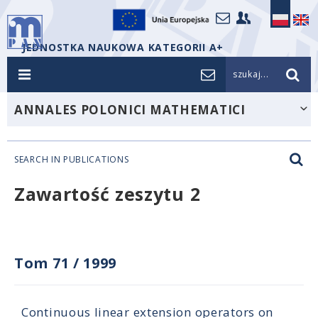
JEDNOSTKA NAUKOWA KATEGORII A+
szukaj...
ANNALES POLONICI MATHEMATICI
SEARCH IN PUBLICATIONS
Zawartość zeszytu 2
Tom 71
/
1999
Continuous linear extension operators on