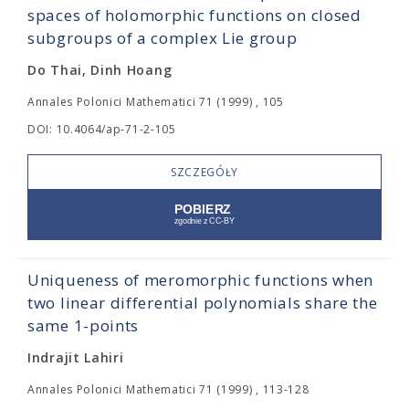
spaces of holomorphic functions on closed
subgroups of a complex Lie group
Do Thai, Dinh Hoang
Annales Polonici Mathematici 71 (1999) , 105
DOI: 10.4064/ap-71-2-105
SZCZEGÓŁY
Uniqueness of meromorphic functions when
two linear differential polynomials share the
same 1-points
Indrajit Lahiri
Annales Polonici Mathematici 71 (1999) , 113-128