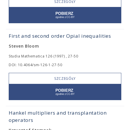
SZCZEGÓŁY
First and second order Opial inequalities
Steven Bloom
Studia Mathematica 126 (1997) , 27-50
DOI: 10.4064/sm-126-1-27-50
SZCZEGÓŁY
Hankel multipliers and transplantation
operators