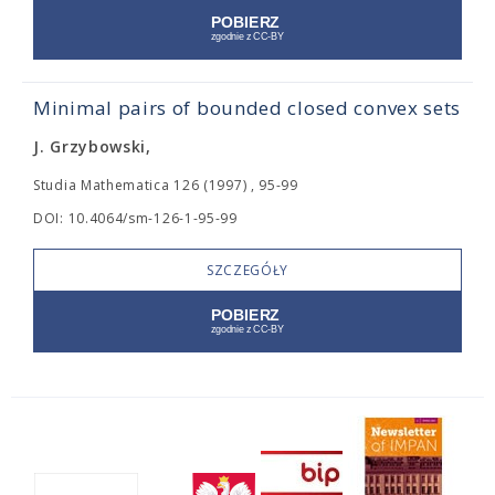
Minimal pairs of bounded closed convex sets
J. Grzybowski,
Studia Mathematica 126 (1997) , 95-99
DOI: 10.4064/sm-126-1-95-99
SZCZEGÓŁY