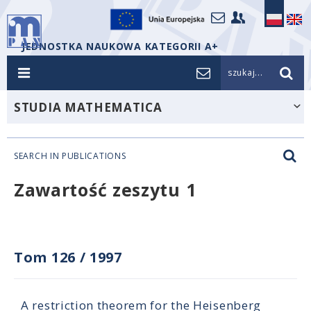
JEDNOSTKA NAUKOWA KATEGORII A+
szukaj...
STUDIA MATHEMATICA
SEARCH IN PUBLICATIONS
Zawartość zeszytu 1
Tom 126
/
1997
A restriction theorem for the Heisenberg