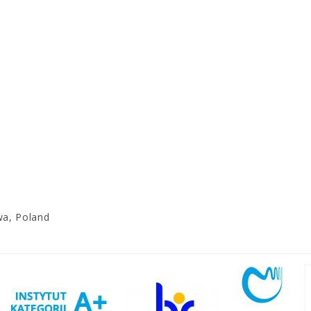
wa, Poland