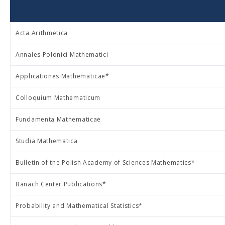
Acta Arithmetica
Annales Polonici Mathematici
Applicationes Mathematicae*
Colloquium Mathematicum
Fundamenta Mathematicae
Studia Mathematica
Bulletin of the Polish Academy of Sciences Mathematics*
Banach Center Publications*
Probability and Mathematical Statistics*