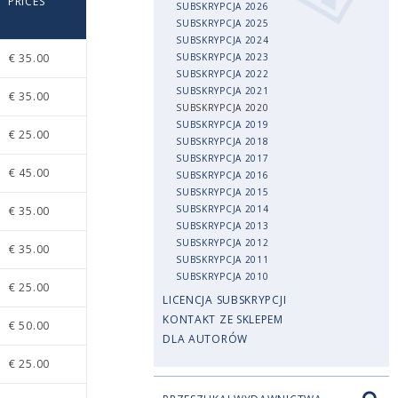
PRICES
SUBSKRYPCJA 2026
SUBSKRYPCJA 2025
SUBSKRYPCJA 2024
€ 35.00
SUBSKRYPCJA 2023
SUBSKRYPCJA 2022
SUBSKRYPCJA 2021
€ 35.00
SUBSKRYPCJA 2020
SUBSKRYPCJA 2019
€ 25.00
SUBSKRYPCJA 2018
SUBSKRYPCJA 2017
€ 45.00
SUBSKRYPCJA 2016
SUBSKRYPCJA 2015
SUBSKRYPCJA 2014
€ 35.00
SUBSKRYPCJA 2013
SUBSKRYPCJA 2012
€ 35.00
SUBSKRYPCJA 2011
SUBSKRYPCJA 2010
€ 25.00
LICENCJA SUBSKRYPCJI
KONTAKT ZE SKLEPEM
€ 50.00
DLA AUTORÓW
€ 25.00