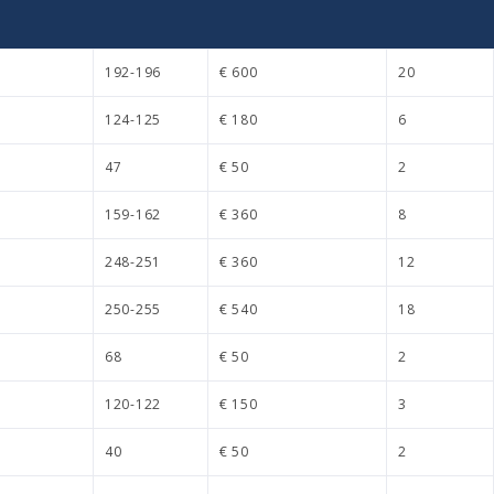
192-196
€ 600
20
124-125
€ 180
6
47
€ 50
2
159-162
€ 360
8
248-251
€ 360
12
250-255
€ 540
18
68
€ 50
2
120-122
€ 150
3
40
€ 50
2