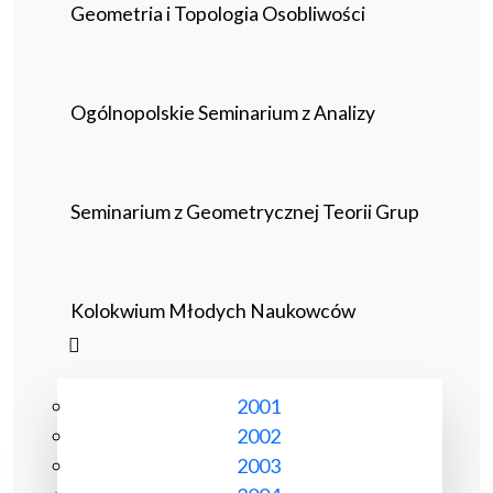
Geometria i Topologia Osobliwości
Ogólnopolskie Seminarium z Analizy
Seminarium z Geometrycznej Teorii Grup
Kolokwium Młodych Naukowców
2001
2002
2003