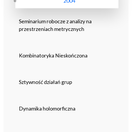
2004
Seminarium robocze z analizy na
przestrzeniach metrycznych
Kombinatoryka Nieskończona
Sztywność działań grup
Dynamika holomorficzna