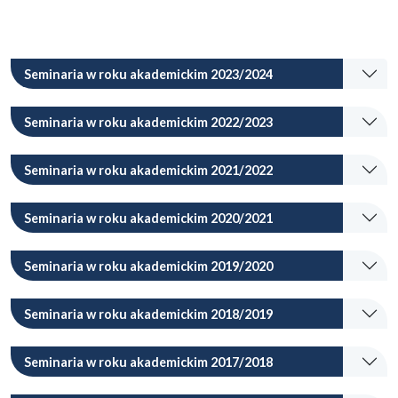
Seminaria w roku akademickim 2023/2024
Seminaria w roku akademickim 2022/2023
Seminaria w roku akademickim 2021/2022
Seminaria w roku akademickim 2020/2021
Seminaria w roku akademickim 2019/2020
Seminaria w roku akademickim 2018/2019
Seminaria w roku akademickim 2017/2018