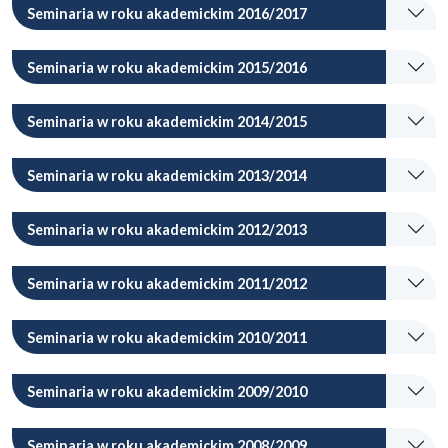
Seminaria w roku akademickim 2016/2017
Seminaria w roku akademickim 2015/2016
Seminaria w roku akademickim 2014/2015
Seminaria w roku akademickim 2013/2014
Seminaria w roku akademickim 2012/2013
Seminaria w roku akademickim 2011/2012
Seminaria w roku akademickim 2010/2011
Seminaria w roku akademickim 2009/2010
Seminaria w roku akademickim 2008/2009