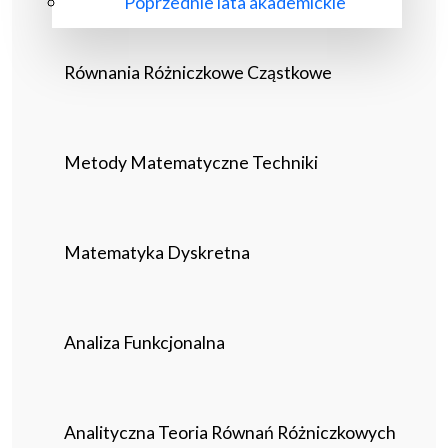
Poprzednie lata akademickie
Równania Różniczkowe Cząstkowe
Metody Matematyczne Techniki
Matematyka Dyskretna
Analiza Funkcjonalna
Analityczna Teoria Równań Różniczkowych