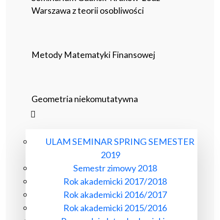
Warszawa z teorii osobliwości
Metody Matematyki Finansowej
Geometria niekomutatywna
ULAM SEMINAR SPRING SEMESTER
2019
Semestr zimowy 2018
Rok akademicki 2017/2018
Rok akademicki 2016/2017
Rok akademicki 2015/2016