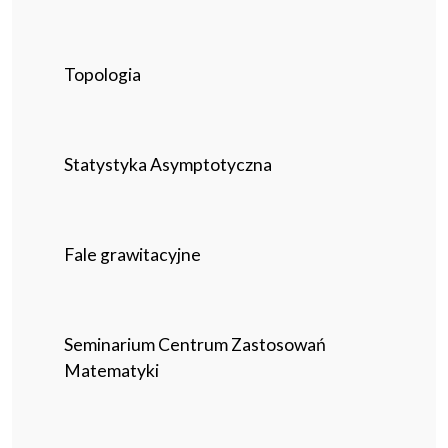
Topologia
Statystyka Asymptotyczna
Fale grawitacyjne
Seminarium Centrum Zastosowań
Matematyki