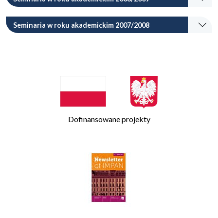
Seminaria w roku akademickim 2007/2008
Dofinansowane projekty