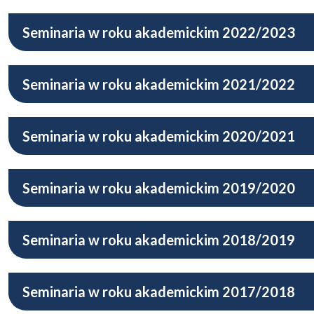
Seminaria w roku akademickim 2022/2023
Seminaria w roku akademickim 2021/2022
Seminaria w roku akademickim 2020/2021
Seminaria w roku akademickim 2019/2020
Seminaria w roku akademickim 2018/2019
Seminaria w roku akademickim 2017/2018