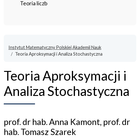
Teoria liczb
Instytut Matematyczny Polskiej Akademii Nauk
Teoria Aproksymacji i Analiza Stochastyczna
Teoria Aproksymacji i
Analiza Stochastyczna
prof. dr hab. Anna Kamont, prof. dr
hab. Tomasz Szarek