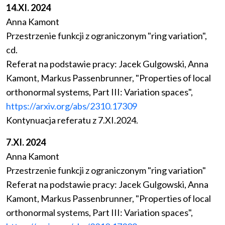
14.XI. 2024
Anna Kamont
Przestrzenie funkcji z ograniczonym "ring variation",
cd.
Referat na podstawie pracy: Jacek Gulgowski, Anna
Kamont, Markus Passenbrunner, "Properties of local
orthonormal systems, Part III: Variation spaces",
https://arxiv.org/abs/2310.17309
Kontynuacja referatu z 7.XI.2024.
7.XI. 2024
Anna Kamont
Przestrzenie funkcji z ograniczonym "ring variation"
Referat na podstawie pracy: Jacek Gulgowski, Anna
Kamont, Markus Passenbrunner, "Properties of local
orthonormal systems, Part III: Variation spaces",