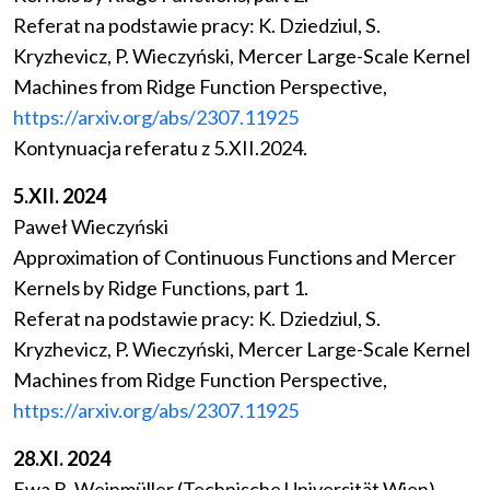
Referat na podstawie pracy: K. Dziedziul, S.
Kryzhevicz, P. Wieczyński, Mercer Large-Scale Kernel
Machines from Ridge Function Perspective,
https://arxiv.org/abs/2307.11925
Kontynuacja referatu z 5.XII.2024.
5.XII. 2024
Paweł Wieczyński
Approximation of Continuous Functions and Mercer
Kernels by Ridge Functions, part 1.
Referat na podstawie pracy: K. Dziedziul, S.
Kryzhevicz, P. Wieczyński, Mercer Large-Scale Kernel
Machines from Ridge Function Perspective,
https://arxiv.org/abs/2307.11925
28.XI. 2024
Ewa B. Weinmüller (Technische Universität Wien)