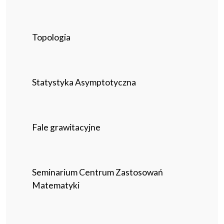
Topologia
Statystyka Asymptotyczna
Fale grawitacyjne
Seminarium Centrum Zastosowań
Matematyki