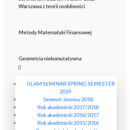
Warszawa z teorii osobliwości
Metody Matematyki Finansowej
Geometria niekomutatywna
ULAM SEMINAR SPRING SEMESTER
2019
Semestr zimowy 2018
Rok akademicki 2017/2018
Rok akademicki 2016/2017
Rok akademicki 2015/2016