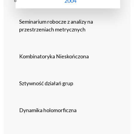
2004
Seminarium robocze z analizy na
przestrzeniach metrycznych
Kombinatoryka Nieskończona
Sztywność działań grup
Dynamika holomorficzna