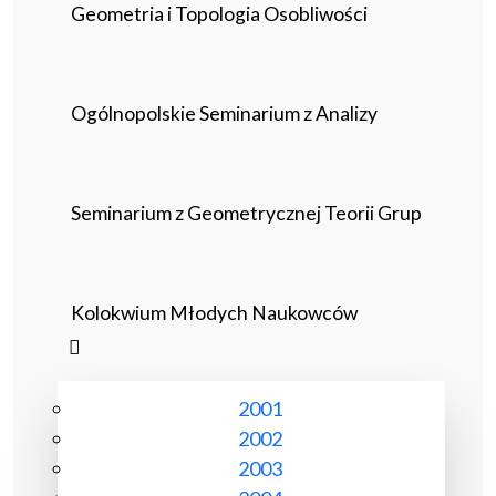
Geometria i Topologia Osobliwości
Ogólnopolskie Seminarium z Analizy
Seminarium z Geometrycznej Teorii Grup
Kolokwium Młodych Naukowców
2001
2002
2003