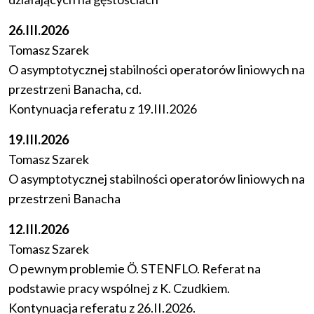
26.III.2026
Tomasz Szarek
O asymptotycznej stabilności operatorów liniowych na
przestrzeni Banacha, cd.
Kontynuacja referatu z 19.III.2026
19.III.2026
Tomasz Szarek
O asymptotycznej stabilności operatorów liniowych na
przestrzeni Banacha
12.III.2026
Tomasz Szarek
O pewnym problemie Ö. STENFLO. Referat na
podstawie pracy wspólnej z K. Czudkiem.
Kontynuacja referatu z 26.II.2026.