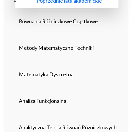
Poprzednie lata akademickie
Równania Różniczkowe Cząstkowe
Metody Matematyczne Techniki
Matematyka Dyskretna
Analiza Funkcjonalna
Analityczna Teoria Równań Różniczkowych